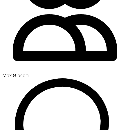
Max 8 ospiti