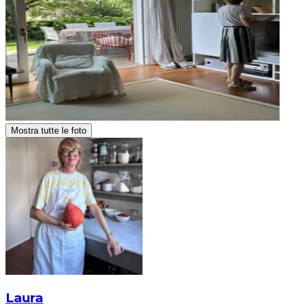
Mostra tutte le foto
Laura