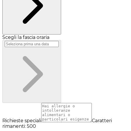
Scegli la fascia oraria
Richieste speciali
Caratteri
rimanenti: 500