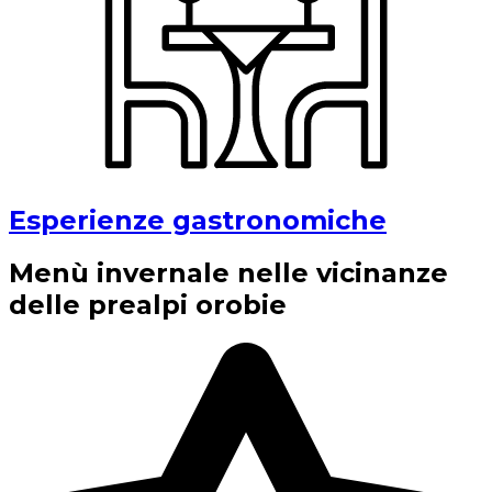
Esperienze gastronomiche
Menù invernale nelle vicinanze
delle prealpi orobie