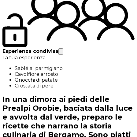
Esperienza condivisa
La tua esperienza
Sablé al parmigiano
Cavolfiore arrosto
Gnocchi di patate
Crostata di pere
In una dimora ai piedi delle
Prealpi Orobie, baciata dalla luce
e avvolta dal verde, preparo le
ricette che narrano la storia
culinaria di Bergamo. Sono piatti