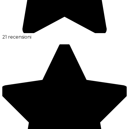
21 recensioni