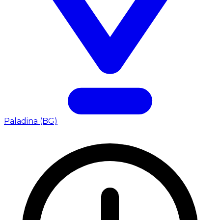
Paladina (BG)