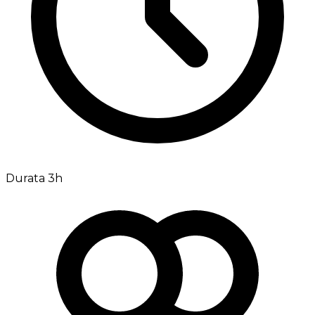
Durata 3h