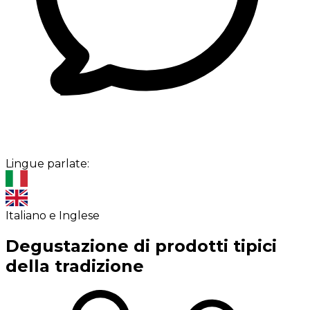
Lingue parlate:
Italiano e Inglese
Degustazione di prodotti tipici
della tradizione