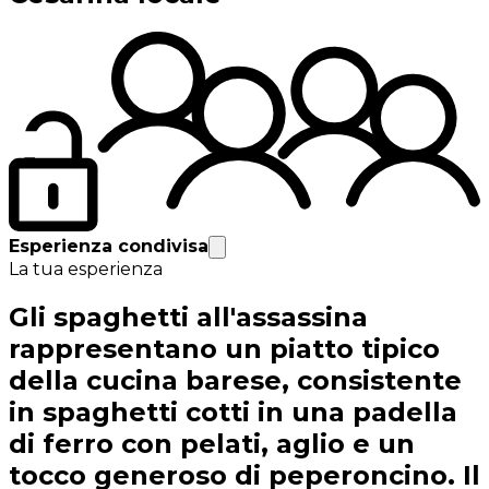
Esperienza condivisa
La tua esperienza
Gli spaghetti all'assassina
rappresentano un piatto tipico
della cucina barese, consistente
in spaghetti cotti in una padella
di ferro con pelati, aglio e un
tocco generoso di peperoncino. Il