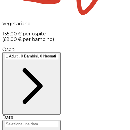
Vegetariano
135,00 €
per ospite
(
68,00 €
per bambino
)
Ospiti
Data