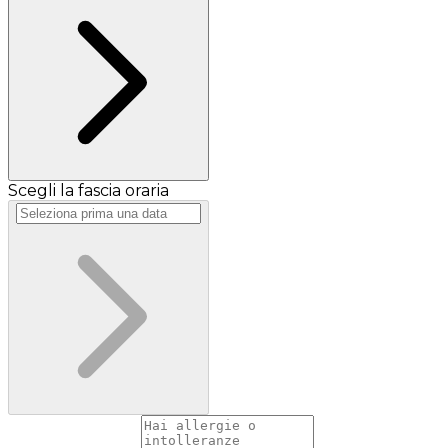
Scegli la fascia oraria