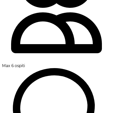
Max 6 ospiti