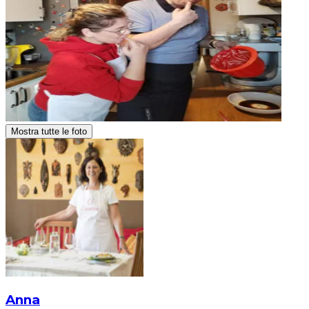
Mostra tutte le foto
Anna