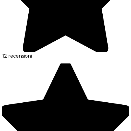
12 recensioni