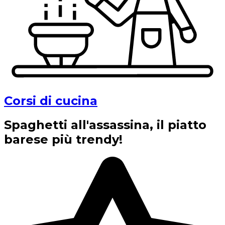
Corsi di cucina
Spaghetti all'assassina, il piatto
barese più trendy!