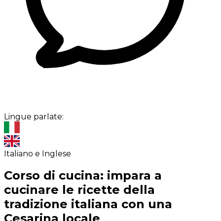
Lingue parlate:
Italiano e Inglese
Corso di cucina: impara a
cucinare le ricette della
tradizione italiana con una
Cesarina locale