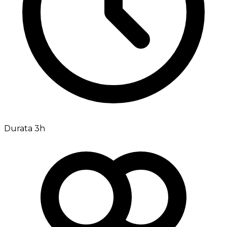
Durata 3h