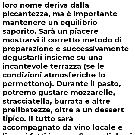
loro nome deriva dalla
piccantezza, ma è importante
mantenere un equilibrio
saporito. Sarà un piacere
mostrarvi il corretto metodo di
preparazione e successivamente
degustarli insieme su una
incantevole terrazza (se le
condizioni atmosferiche lo
permettono). Durante il pasto,
potremo gustare mozzarelle,
stracciatella, burrata e altre
prelibatezze, oltre a un dessert
tipico. Il tutto sarà
accompagnato da vino locale e