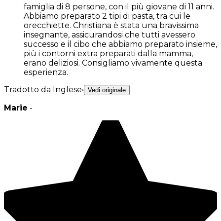
famiglia di 8 persone, con il più giovane di 11 anni.
Abbiamo preparato 2 tipi di pasta, tra cui le
orecchiette. Christiana è stata una bravissima
insegnante, assicurandosi che tutti avessero
successo e il cibo che abbiamo preparato insieme,
più i contorni extra preparati dalla mamma,
erano deliziosi. Consigliamo vivamente questa
esperienza.
Tradotto da Inglese
•
Vedi originale
Marie
-