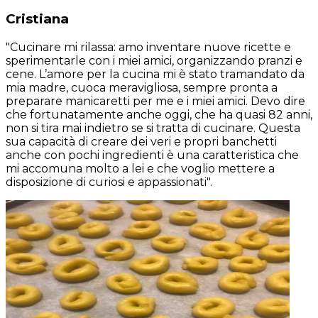
Cristiana
"Cucinare mi rilassa: amo inventare nuove ricette e
sperimentarle con i miei amici, organizzando pranzi e
cene. L’amore per la cucina mi è stato tramandato da
mia madre, cuoca meravigliosa, sempre pronta a
preparare manicaretti per me e i miei amici. Devo dire
che fortunatamente anche oggi, che ha quasi 82 anni,
non si tira mai indietro se si tratta di cucinare. Questa
sua capacità di creare dei veri e propri banchetti
anche con pochi ingredienti è una caratteristica che
mi accomuna molto a lei e che voglio mettere a
disposizione di curiosi e appassionati".