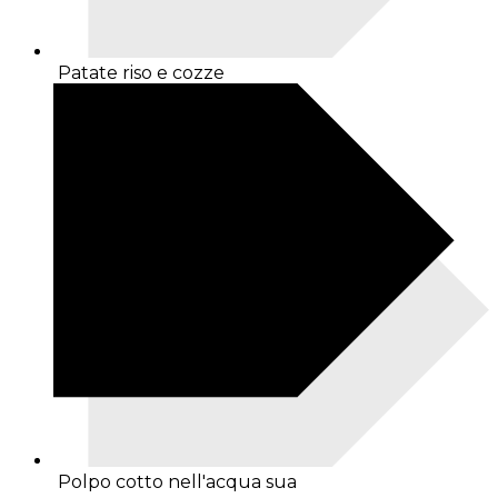
Patate riso e cozze
Polpo cotto nell'acqua sua