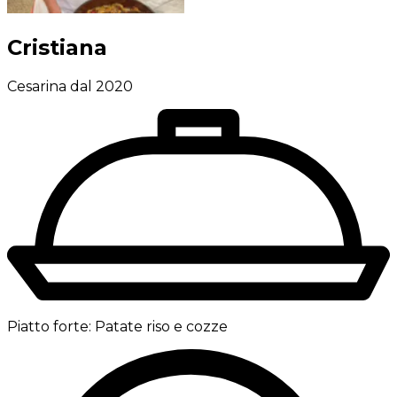
Cristiana
Cesarina dal 2020
Piatto forte:
Patate riso e cozze