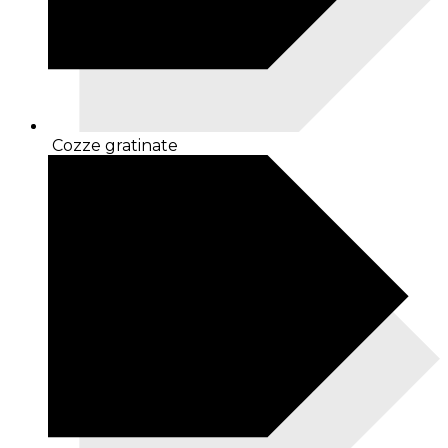
Cozze gratinate