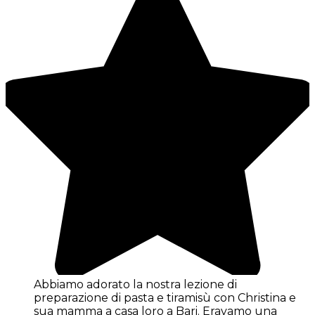
Abbiamo adorato la nostra lezione di
preparazione di pasta e tiramisù con Christina e
sua mamma a casa loro a Bari. Eravamo una