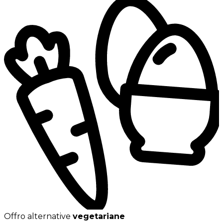
Offro alternative
vegetariane