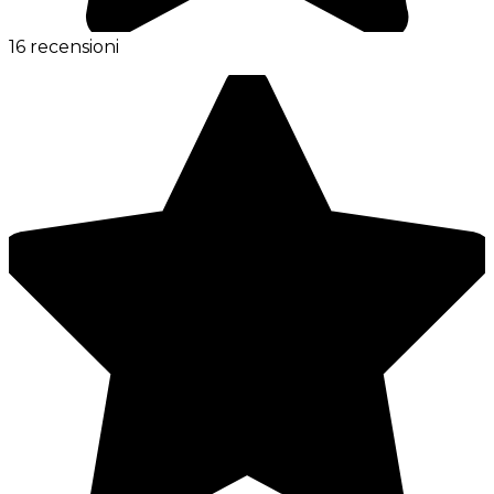
16 recensioni