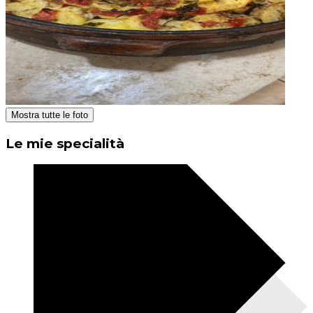
Mostra tutte le foto
Le mie specialità