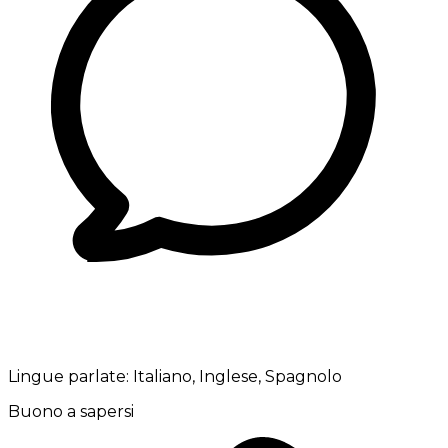
Lingue parlate:
Italiano, Inglese, Spagnolo
Buono a sapersi