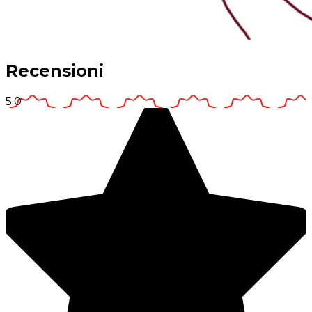
Recensioni
5.0