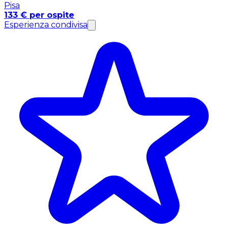
Pisa
133 € per ospite
Esperienza condivisa