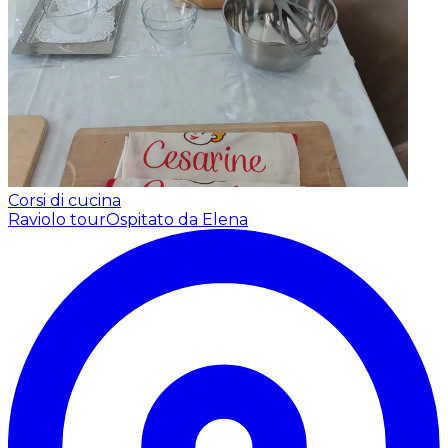
Corsi di cucina
Raviolo tour
Ospitato da Elena