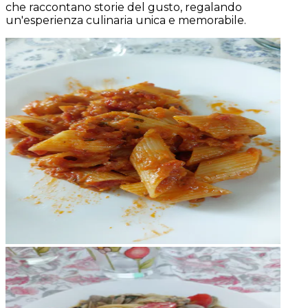
che raccontano storie del gusto, regalando
un'esperienza culinaria unica e memorabile.