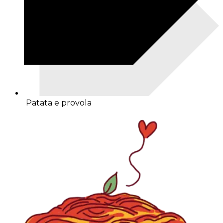
Patata e provola