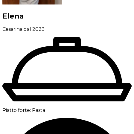
Elena
Cesarina dal 2023
Piatto forte:
Pasta