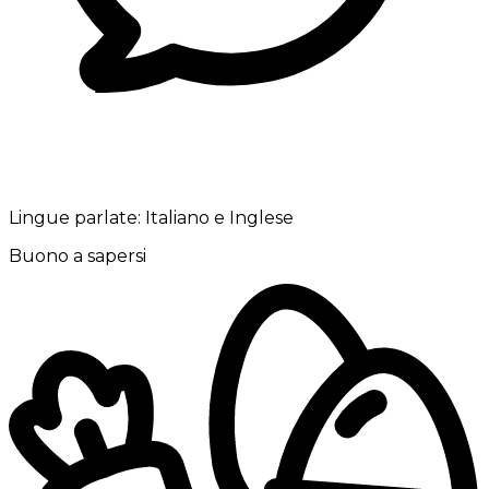
Lingue parlate:
Italiano e Inglese
Buono a sapersi