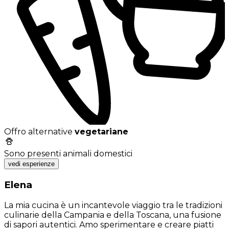
Offro alternative
vegetariane
Sono presenti animali domestici
vedi esperienze
Elena
La mia cucina è un incantevole viaggio tra le tradizioni
culinarie della Campania e della Toscana, una fusione
di sapori autentici. Amo sperimentare e creare piatti