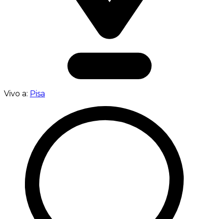
Vivo a:
Pisa