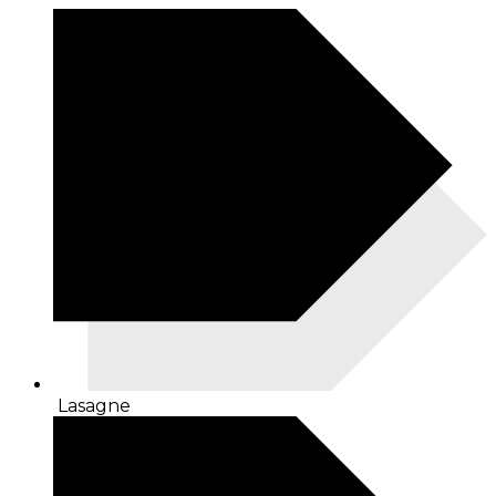
Lasagne