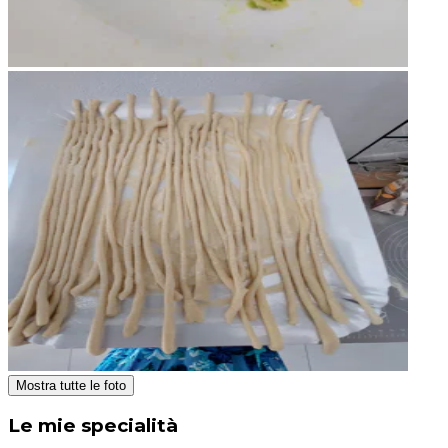
Mostra tutte le foto
Le mie specialità