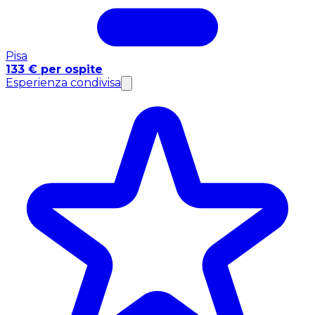
Pisa
133 € per ospite
Esperienza condivisa