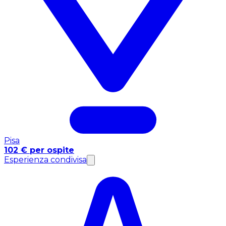
Pisa
102 € per ospite
Esperienza condivisa