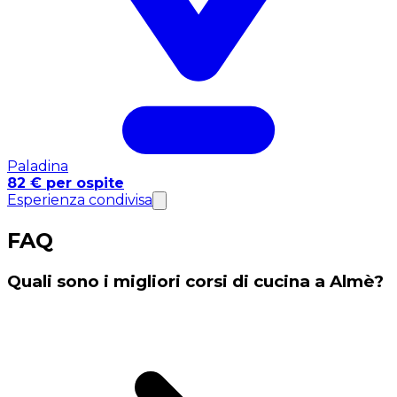
Paladina
82 € per ospite
Esperienza condivisa
FAQ
Quali sono i migliori corsi di cucina a Almè?