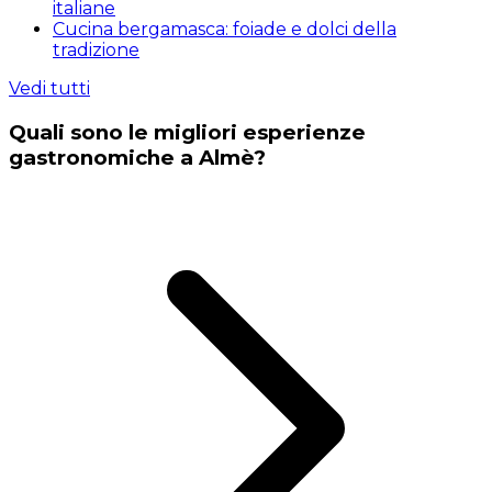
italiane
Cucina bergamasca: foiade e dolci della
tradizione
Vedi tutti
Quali sono le migliori esperienze
gastronomiche a Almè?