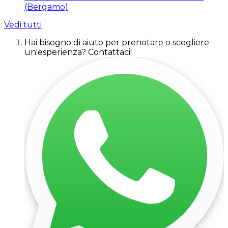
(Bergamo)
Vedi tutti
Hai bisogno di aiuto per prenotare o scegliere
un'esperienza? Contattaci!