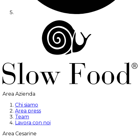
Area Azienda
Chi siamo
Area press
Team
Lavora con noi
Area Cesarine