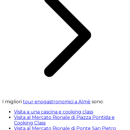
I migliori
tour enogastronomici a Almè
sono:
Visita a una cascina e cooking class
Visita al Mercato Rionale di Piazza Pontida e
Cooking Class
Visita al Mercato Rionale di Ponte San Pietro