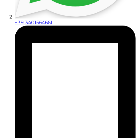
+39 3401564661