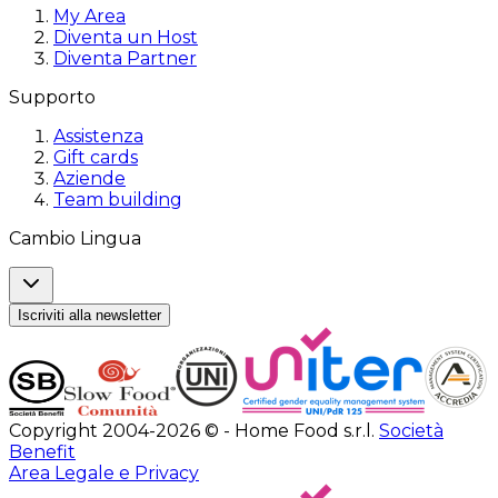
My Area
Diventa un Host
Diventa Partner
Supporto
Assistenza
Gift cards
Aziende
Team building
Cambio Lingua
Iscriviti alla newsletter
Copyright 2004-2026 © - Home Food s.r.l.
Società
Benefit
Area Legale e Privacy