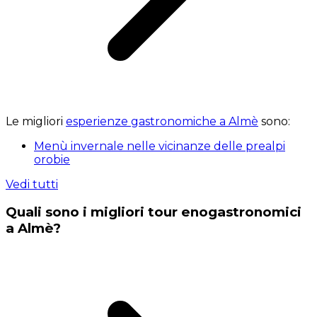
Le migliori
esperienze gastronomiche a Almè
sono:
Menù invernale nelle vicinanze delle prealpi
orobie
Vedi tutti
Quali sono i migliori tour enogastronomici
a Almè?