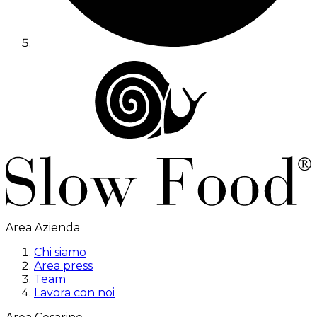
Area Azienda
Chi siamo
Area press
Team
Lavora con noi