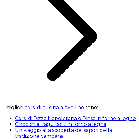
I migliori
corsi di cucina a Avellino
sono:
Corsi di Pizza Napoletana e Pinsa in forno a legno
Gnocchi al ragù cotti in forno a legna
Un viaggio alla scoperta dei sapori della
tradizione campana