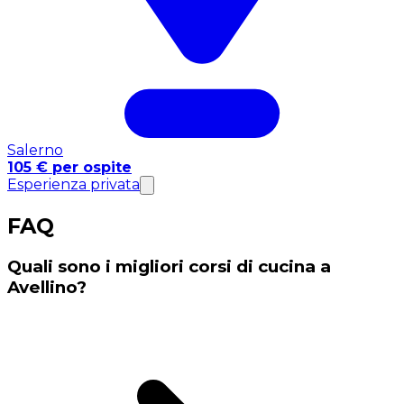
Salerno
105 € per ospite
Esperienza privata
FAQ
Quali sono i migliori corsi di cucina a
Avellino?