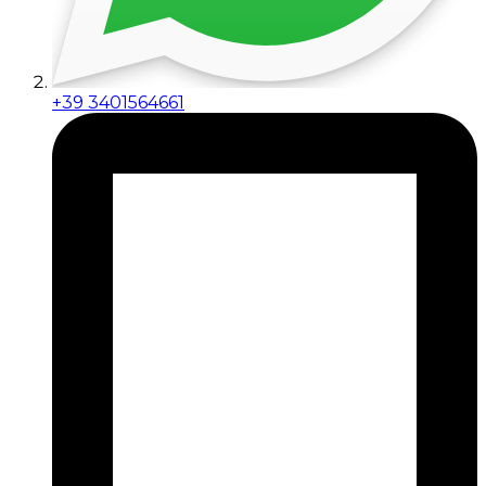
+39 3401564661