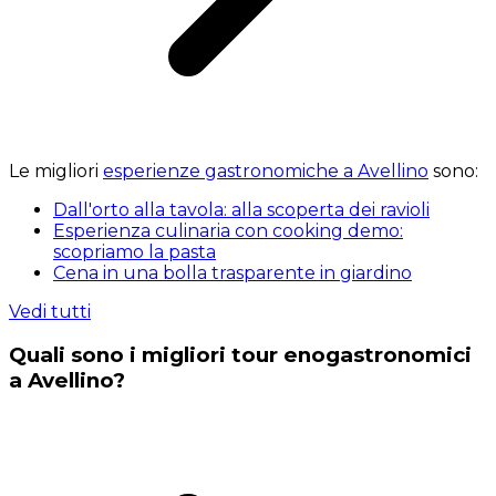
Le migliori
esperienze gastronomiche a Avellino
sono:
Dall'orto alla tavola: alla scoperta dei ravioli
Esperienza culinaria con cooking demo:
scopriamo la pasta
Cena in una bolla trasparente in giardino
Vedi tutti
Quali sono i migliori tour enogastronomici
a Avellino?