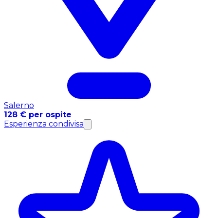
Salerno
128 € per ospite
Esperienza condivisa