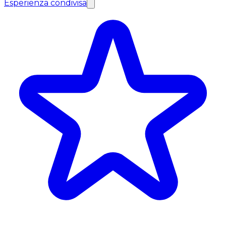
Esperienza condivisa