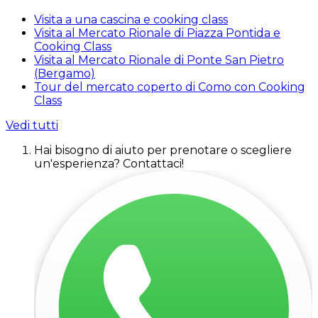
Visita a una cascina e cooking class
Visita al Mercato Rionale di Piazza Pontida e
Cooking Class
Visita al Mercato Rionale di Ponte San Pietro
(Bergamo)
Tour del mercato coperto di Como con Cooking
Class
Vedi tutti
Hai bisogno di aiuto per prenotare o scegliere
un'esperienza? Contattaci!