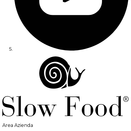
Area Azienda