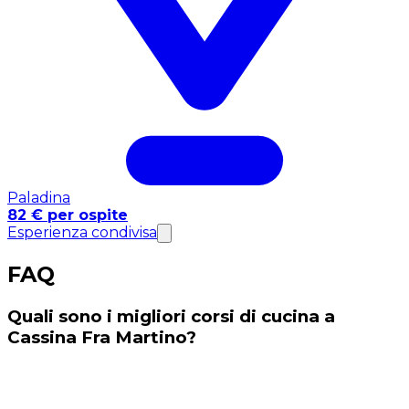
Paladina
82 € per ospite
Esperienza condivisa
FAQ
Quali sono i migliori corsi di cucina a
Cassina Fra Martino?