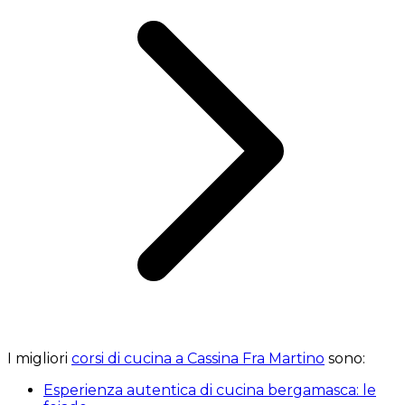
I migliori
corsi di cucina a Cassina Fra Martino
sono:
Esperienza autentica di cucina bergamasca: le