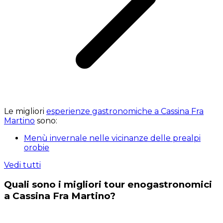
Le migliori
esperienze gastronomiche a Cassina Fra
Martino
sono:
Menù invernale nelle vicinanze delle prealpi
orobie
Vedi tutti
Quali sono i migliori tour enogastronomici
a Cassina Fra Martino?