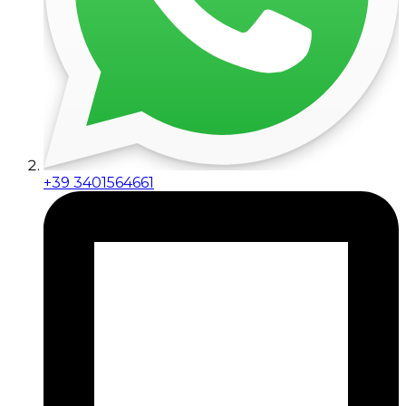
+39 3401564661