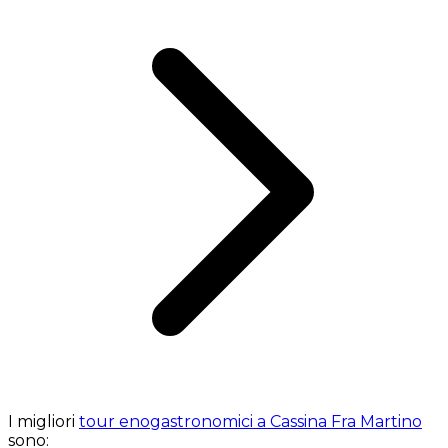
I migliori
tour enogastronomici a Cassina Fra Martino
sono: