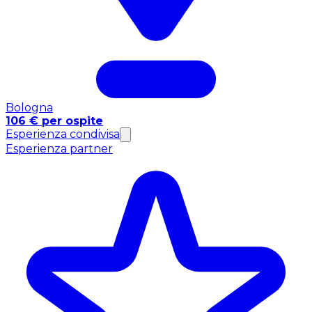
Bologna
106 € per ospite
Esperienza condivisa
Esperienza partner