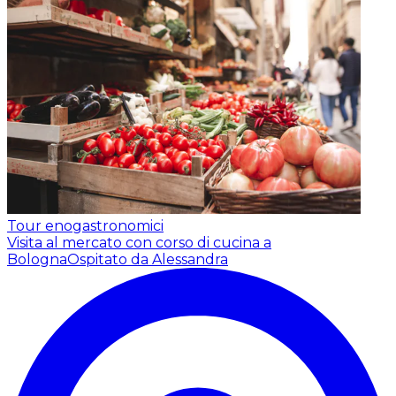
Tour enogastronomici
Visita al mercato con corso di cucina a
Bologna
Ospitato da Alessandra