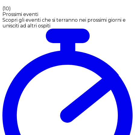
(
10
)
Prossimi eventi
Scopri gli eventi che si terranno nei prossimi giorni e
unisciti ad altri ospiti