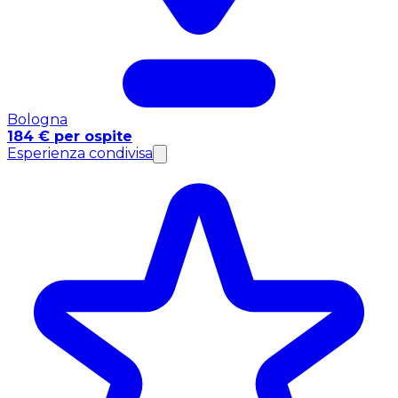
Bologna
184 € per ospite
Esperienza condivisa