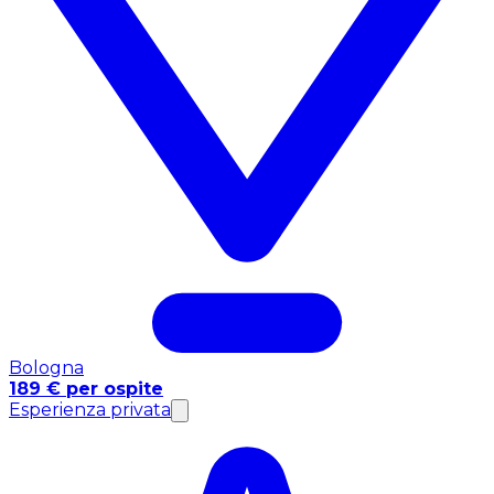
Bologna
189 € per ospite
Esperienza privata