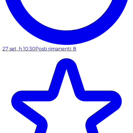
27 set, h 10:30
Posti rimanenti: 8