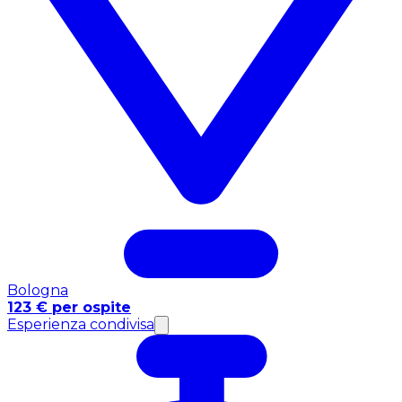
Bologna
123 € per ospite
Esperienza condivisa