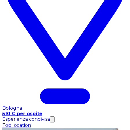
Bologna
510 € per ospite
Esperienza condivisa
Top location