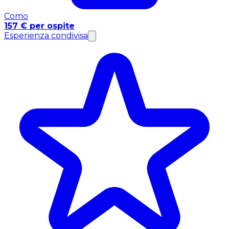
Como
157 € per ospite
Esperienza condivisa