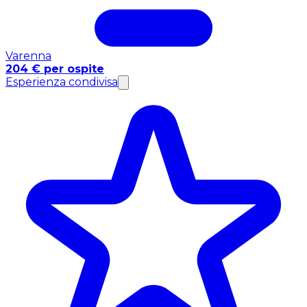
Varenna
204 € per ospite
Esperienza condivisa