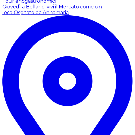
Tour enogastronomici
Giovedì a Bellano: vivi il Mercato come un
local
Ospitato da Annamaria