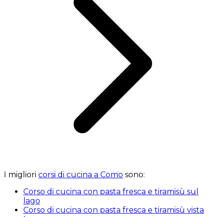
I migliori
corsi di cucina a Como
sono:
Corso di cucina con pasta fresca e tiramisù sul
lago
Corso di cucina con pasta fresca e tiramisù vista