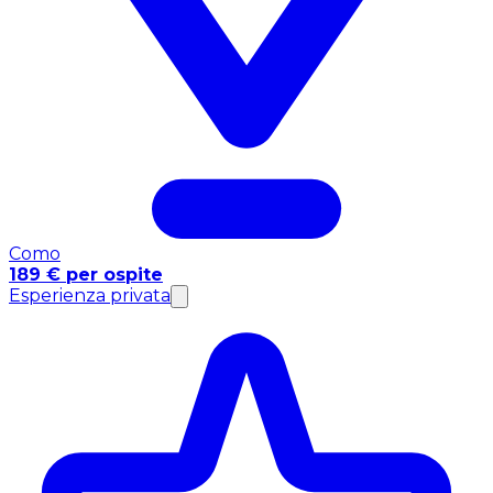
Como
189 € per ospite
Esperienza privata