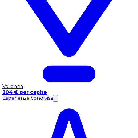
Varenna
204 € per ospite
Esperienza condivisa