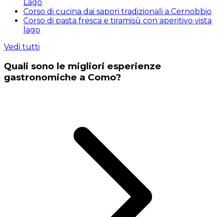
Lago
Corso di cucina dai sapori tradizionali a Cernobbio
Corso di pasta fresca e tiramisù con aperitivo vista
lago
Vedi tutti
Quali sono le migliori esperienze
gastronomiche a Como?