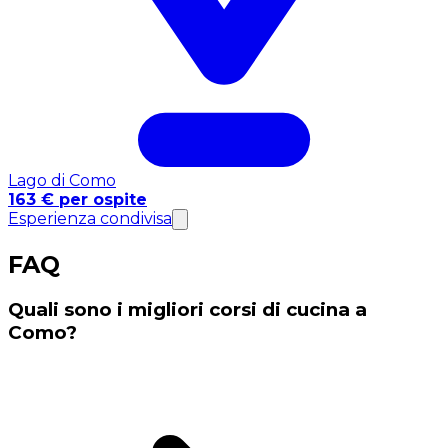
Lago di Como
163 € per ospite
Esperienza condivisa
FAQ
Quali sono i migliori corsi di cucina a
Como?