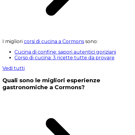
I migliori
corsi di cucina a Cormons
sono:
Cucina di confine: sapori autentici goriziani
Corso di cucina: 3 ricette tutte da provare
Vedi tutti
Quali sono le migliori esperienze
gastronomiche a Cormons?