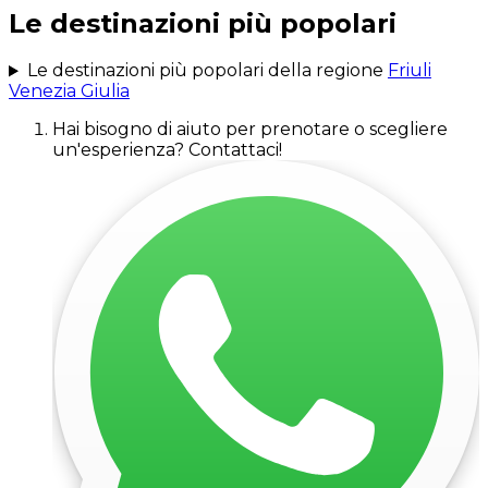
Le destinazioni più popolari
Le destinazioni più popolari della regione
Friuli
Venezia Giulia
Hai bisogno di aiuto per prenotare o scegliere
un'esperienza? Contattaci!