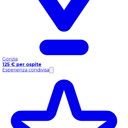
Gorizia
125 € per ospite
Esperienza condivisa