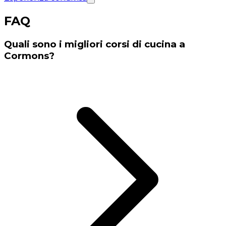
FAQ
Quali sono i migliori corsi di cucina a
Cormons?