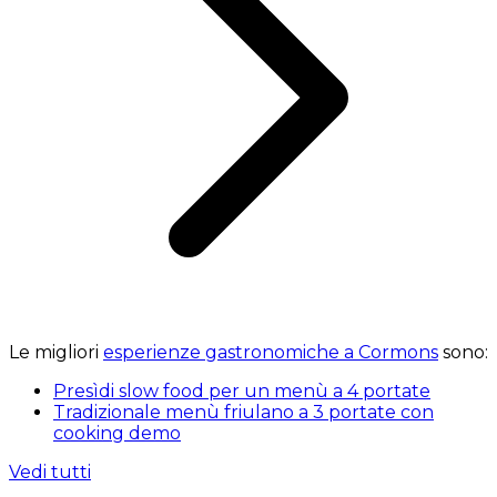
Le migliori
esperienze gastronomiche a Cormons
sono:
Presìdi slow food per un menù a 4 portate
Tradizionale menù friulano a 3 portate con
cooking demo
Vedi tutti