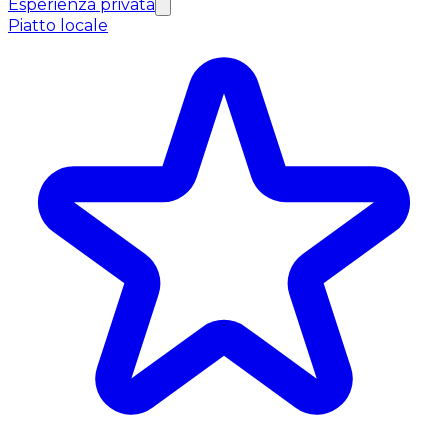
Esperienza privata
Piatto locale