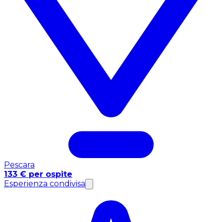
Pescara
133 € per ospite
Esperienza condivisa