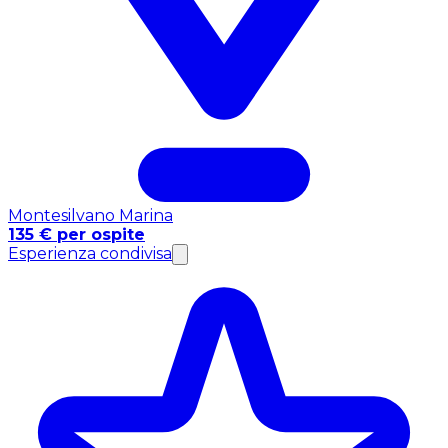
Montesilvano Marina
135 € per ospite
Esperienza condivisa