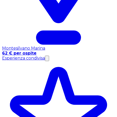
Montesilvano Marina
62 € per ospite
Esperienza condivisa