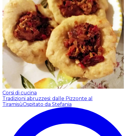
Corsi di cucina
Tradizioni abruzzesi: dalle Pizzonte al
Tiramisù
Ospitato da Stefania