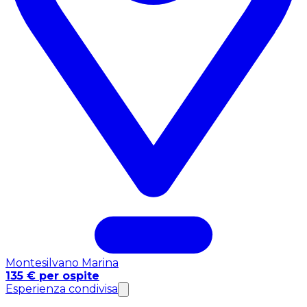
Montesilvano Marina
135 € per ospite
Esperienza condivisa