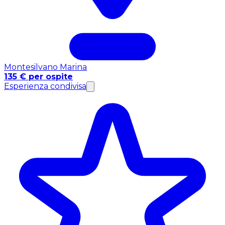
Montesilvano Marina
135 € per ospite
Esperienza condivisa