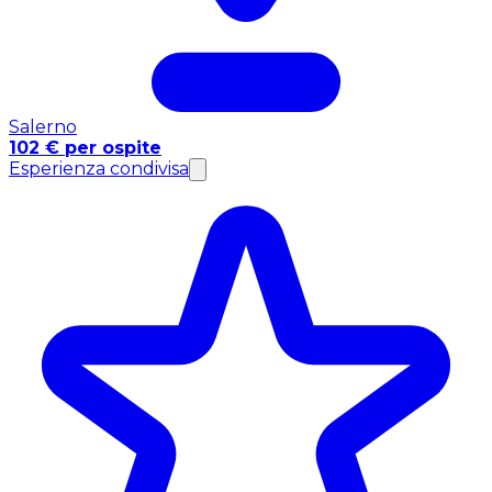
Salerno
102 € per ospite
Esperienza condivisa