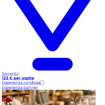
Sorrento
123 € per ospite
Esperienza condivisa
Esperienza partner