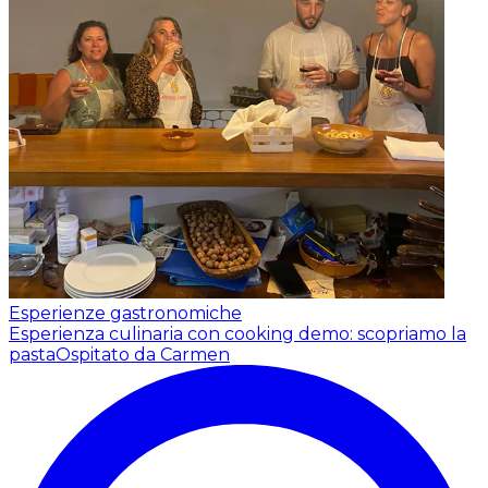
Esperienze gastronomiche
Esperienza culinaria con cooking demo: scopriamo la
pasta
Ospitato da Carmen