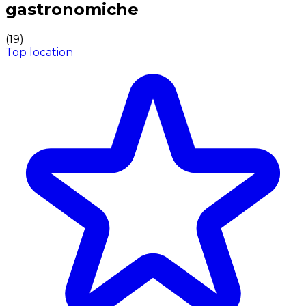
gastronomiche
(
19
)
Top location