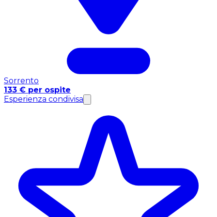
Sorrento
133 € per ospite
Esperienza condivisa