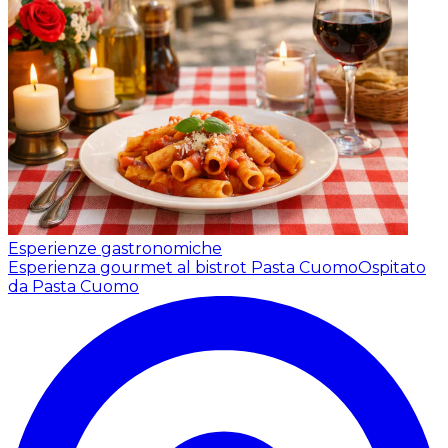
Esperienze gastronomiche
Esperienza gourmet al bistrot Pasta Cuomo
Ospitato
da Pasta Cuomo