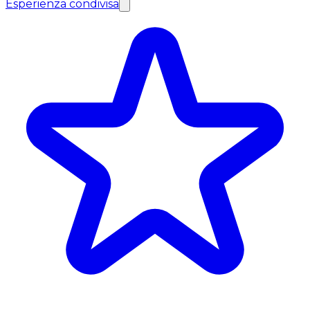
Esperienza condivisa