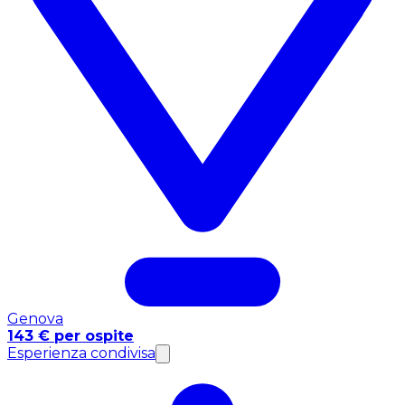
Genova
143 € per ospite
Esperienza condivisa