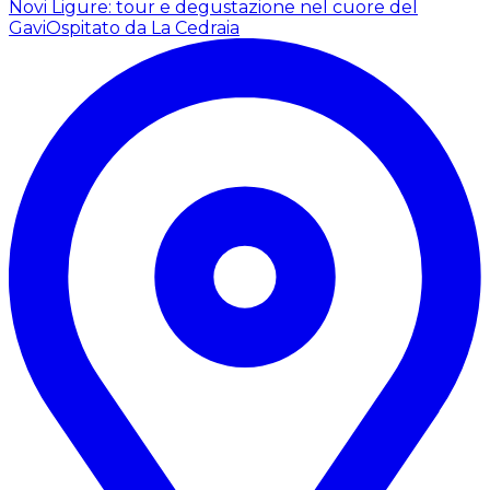
Novi Ligure: tour e degustazione nel cuore del
Gavi
Ospitato da La Cedraia