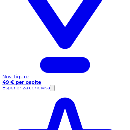
Novi Ligure
49 € per ospite
Esperienza condivisa