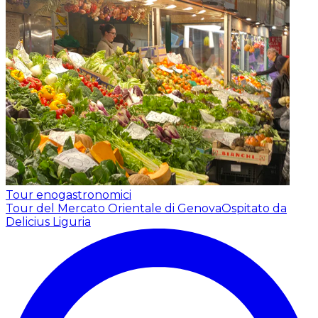
Tour enogastronomici
Tour del Mercato Orientale di Genova
Ospitato da
Delicius Liguria