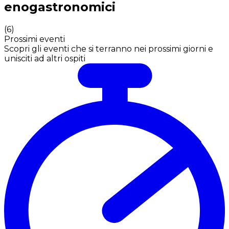
enogastronomici
(
6
)
Prossimi eventi
Scopri gli eventi che si terranno nei prossimi giorni e
unisciti ad altri ospiti