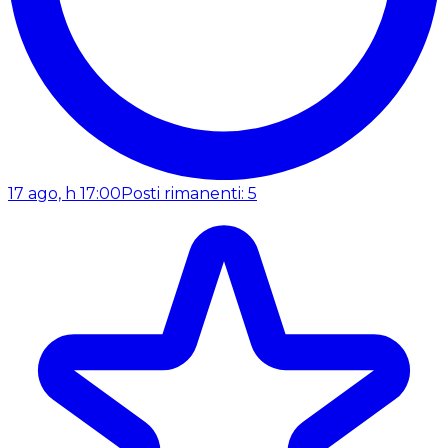
17 ago, h 17:00
Posti rimanenti: 5