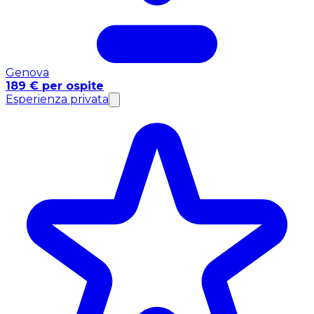
Genova
189 € per ospite
Esperienza privata