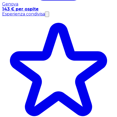
Genova
143 € per ospite
Esperienza condivisa