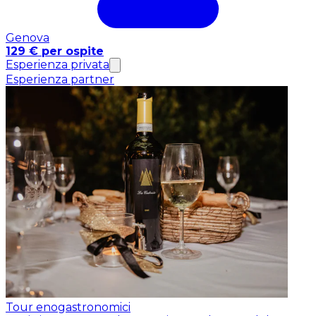
Genova
129 € per ospite
Esperienza privata
Esperienza partner
Tour enogastronomici