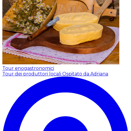
Tour enogastronomici
Tour dei produttori locali
Ospitato da Adriana