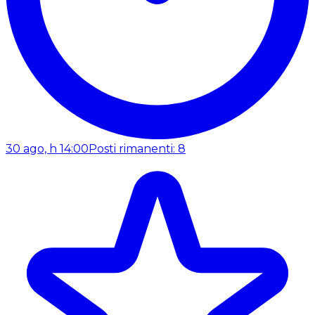
30 ago, h 14:00
Posti rimanenti: 8