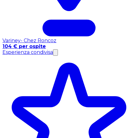
Variney- Chez Roncoz
104 € per ospite
Esperienza condivisa