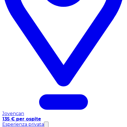
Jovencan
135 € per ospite
Esperienza privata