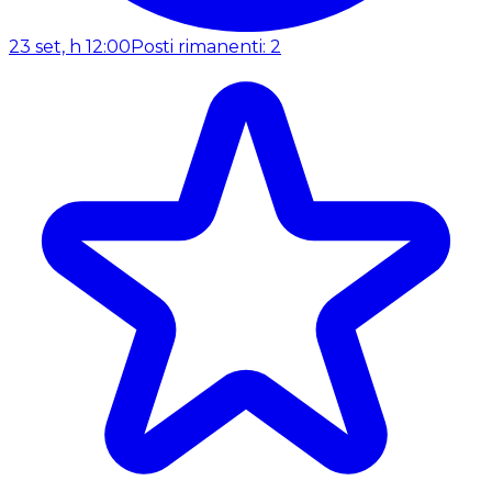
23 set, h 12:00
Posti rimanenti: 2