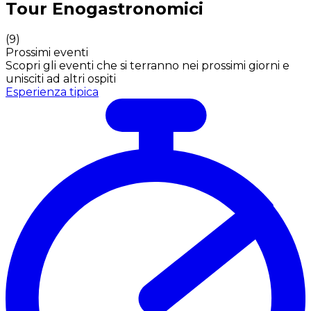
Tour Enogastronomici
(
9
)
Prossimi eventi
Scopri gli eventi che si terranno nei prossimi giorni e
unisciti ad altri ospiti
Esperienza tipica