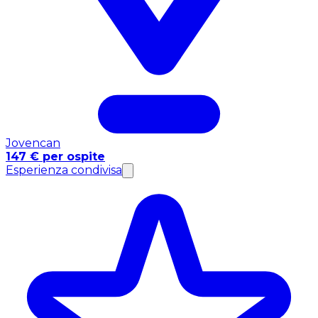
Jovencan
147 € per ospite
Esperienza condivisa