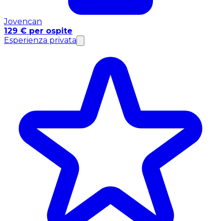
Jovencan
129 € per ospite
Esperienza privata