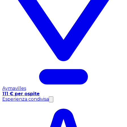
Aymavilles
111 € per ospite
Esperienza condivisa