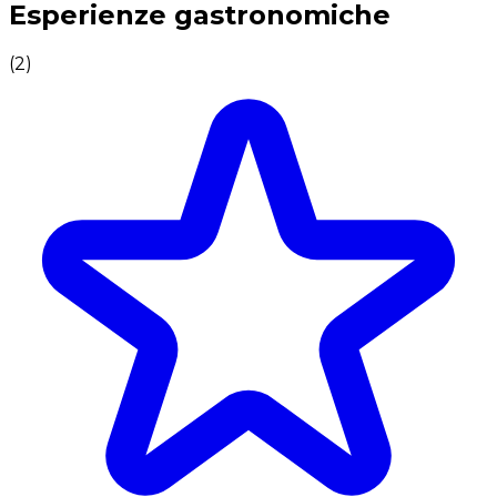
Esperienze gastronomiche
(
2
)