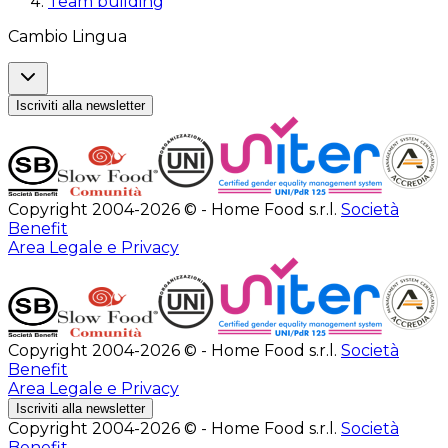
Team building
Cambio Lingua
Iscriviti alla newsletter
Copyright 2004-2026 © - Home Food s.r.l.
Società
Benefit
Area Legale e Privacy
Copyright 2004-2026 © - Home Food s.r.l.
Società
Benefit
Area Legale e Privacy
Iscriviti alla newsletter
Copyright 2004-2026 © - Home Food s.r.l.
Società
Benefit