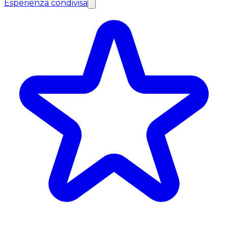
Esperienza condivisa