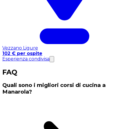
Vezzano Ligure
102 € per ospite
Esperienza condivisa
FAQ
Quali sono i migliori corsi di cucina a
Manarola?