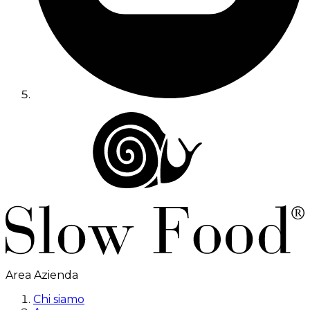
Area Azienda
Chi siamo