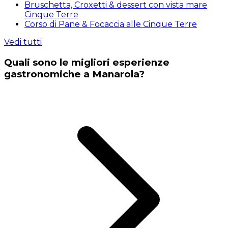
Bruschetta, Croxetti & dessert con vista mare
Cinque Terre
Corso di Pane & Focaccia alle Cinque Terre
Vedi tutti
Quali sono le migliori esperienze
gastronomiche a Manarola?