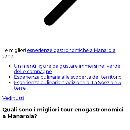
Le migliori
esperienze gastronomiche a Manarola
sono:
Un menù ligure da gustare immersi nel verde
delle campagne
Esperienza culinaria alla scoperta del territorio
Esperienza culinaria: tradizione di La Spezia e 5
terre
Vedi tutti
Quali sono i migliori tour enogastronomici
a Manarola?