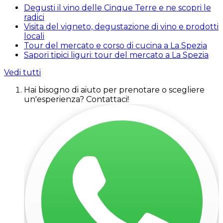
Degusti il vino delle Cinque Terre e ne scopri le
radici
Visita del vigneto, degustazione di vino e prodotti
locali
Tour del mercato e corso di cucina a La Spezia
Sapori tipici liguri: tour del mercato a La Spezia
Vedi tutti
Hai bisogno di aiuto per prenotare o scegliere
un'esperienza? Contattaci!