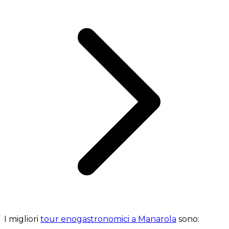
I migliori
tour enogastronomici a Manarola
sono: