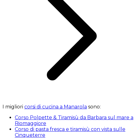
I migliori
corsi di cucina a Manarola
sono:
Corso Polpette & Tiramisù da Barbara sul mare a
Riomaggiore
Corso di pasta fresca e tiramisù con vista sulle
Cinqueterre