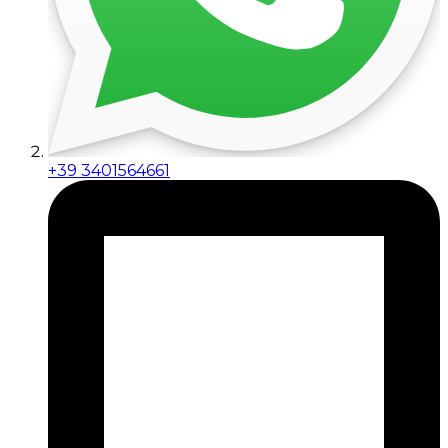
+39 3401564661