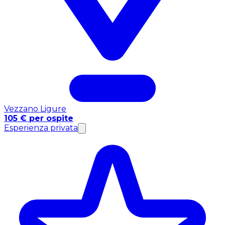
Vezzano Ligure
105 € per ospite
Esperienza privata