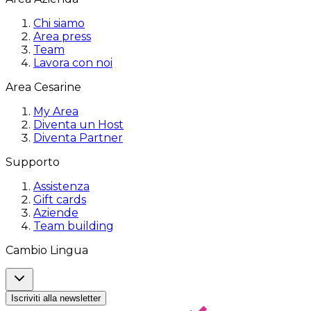
Chi siamo
Area press
Team
Lavora con noi
Area Cesarine
My Area
Diventa un Host
Diventa Partner
Supporto
Assistenza
Gift cards
Aziende
Team building
Cambio Lingua
Iscriviti alla newsletter