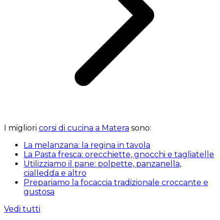
I migliori
corsi di cucina a Matera
sono:
La melanzana: la regina in tavola
La Pasta fresca: orecchiette, gnocchi e tagliatelle
Utilizziamo il pane: polpette, panzanella,
cialledda e altro
Prepariamo la focaccia tradizionale croccante e
gustosa
Vedi tutti