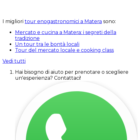
I migliori
tour enogastronomici a Matera
sono:
Mercato e cucina a Matera: i segreti della
tradizione
Un tour tra le bontà locali
Tour del mercato locale e cooking class
Vedi tutti
Hai bisogno di aiuto per prenotare o scegliere
un'esperienza? Contattaci!