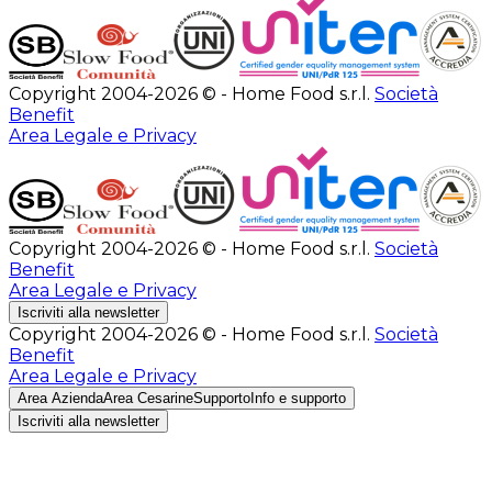
Copyright 2004-2026 © - Home Food s.r.l.
Società
Benefit
Area Legale e Privacy
Copyright 2004-2026 © - Home Food s.r.l.
Società
Benefit
Area Legale e Privacy
Iscriviti alla newsletter
Copyright 2004-2026 © - Home Food s.r.l.
Società
Benefit
Area Legale e Privacy
Area Azienda
Area Cesarine
Supporto
Info e supporto
Iscriviti alla newsletter