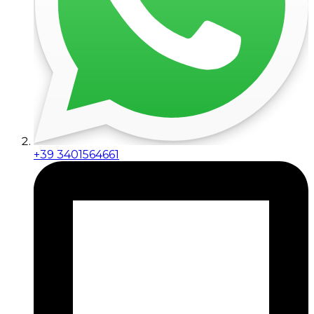
+39 3401564661