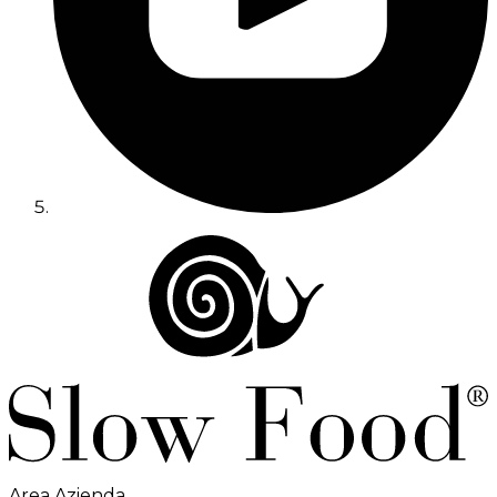
Area Azienda