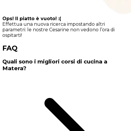
Ops! Il piatto è vuoto! :(
Effettua una nuova ricerca impostando altri
parametri: le nostre Cesarine non vedono l’ora di
ospitarti!
FAQ
Quali sono i migliori corsi di cucina a
Matera?