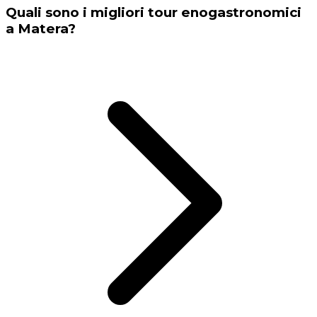
Quali sono i migliori tour enogastronomici
a Matera?