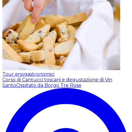
Tour enogastronomici
Corso di Cantucci toscani e degustazione di Vin
Santo
Ospitato da Borgo Tre Rose