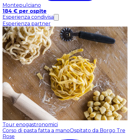
Montepulciano
184 € per ospite
Esperienza condivisa
Esperienza partner
Tour enogastronomici
Corso di pasta fatta a mano
Ospitato da Borgo Tre
Rose