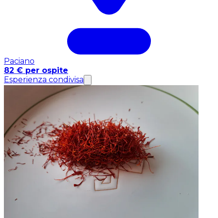
Paciano
82 € per ospite
Esperienza condivisa