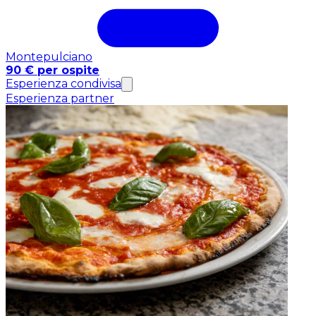
Montepulciano
90 € per ospite
Esperienza condivisa
Esperienza partner