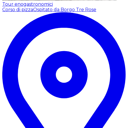
Tour enogastronomici
Corso di pizza
Ospitato da Borgo Tre Rose