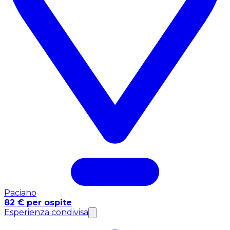
Paciano
82 € per ospite
Esperienza condivisa