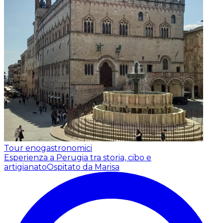
Tour enogastronomici
Esperienza a Perugia tra storia, cibo e
artigianato
Ospitato da Marisa