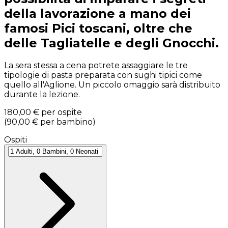
della lavorazione a mano dei
famosi Pici toscani, oltre che
delle Tagliatelle e degli Gnocchi.
La sera stessa a cena potrete assaggiare le tre
tipologie di pasta preparata con sughi tipici come
quello all'Aglione. Un piccolo omaggio sarà distribuito
durante la lezione.
180,00 €
per ospite
(
90,00 €
per bambino
)
Ospiti