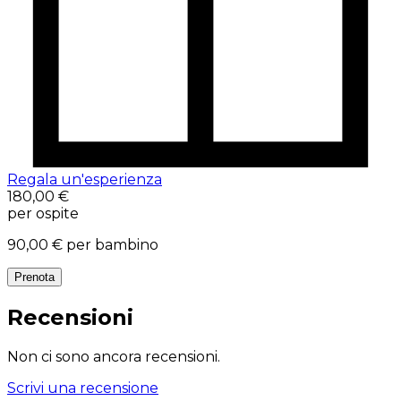
Regala un'esperienza
180,00 €
per ospite
90,00 €
per bambino
Prenota
Recensioni
Non ci sono ancora recensioni.
Scrivi una recensione