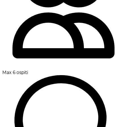
Max 6 ospiti