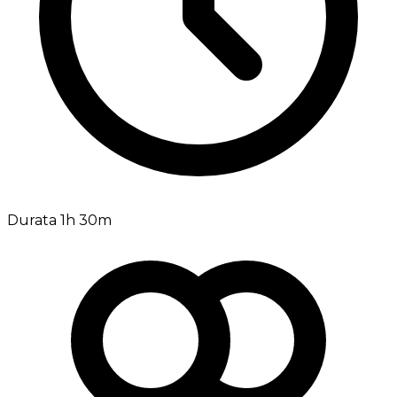
Durata 1h 30m