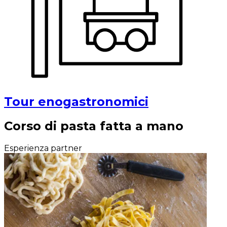
Tour enogastronomici
Corso di pasta fatta a mano
Esperienza partner