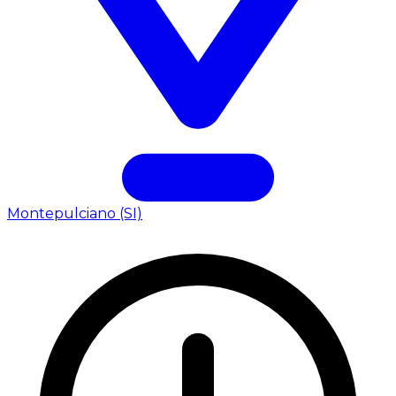
Montepulciano (SI)