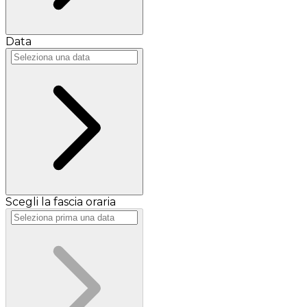
Data
Scegli la fascia oraria