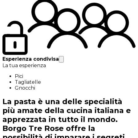
Esperienza condivisa
La tua esperienza
Pici
Tagliatelle
Gnocchi
La pasta è una delle specialità
più amate della cucina italiana e
apprezzata in tutto il mondo.
Borgo Tre Rose offre la
possibilità di imparare i segreti