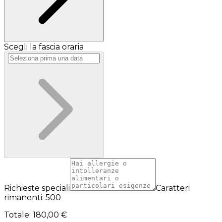
Scegli la fascia oraria
Richieste speciali
Caratteri
rimanenti: 500
Totale
:
180,00 €