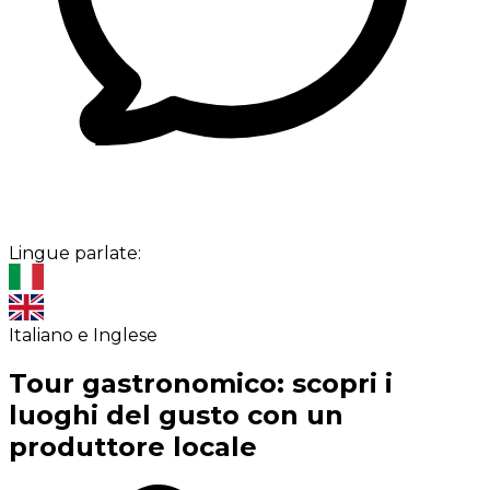
Lingue parlate:
Italiano e Inglese
Tour gastronomico: scopri i
luoghi del gusto con un
produttore locale