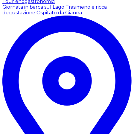
Tour enogastronomici
Giornata in barca sul Lago Trasimeno e ricca
degustazione
Ospitato da Gianna