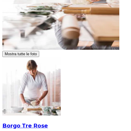
Mostra tutte le foto
Borgo Tre Rose