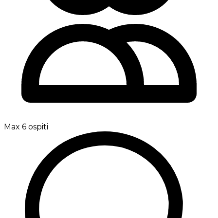
Max 6 ospiti