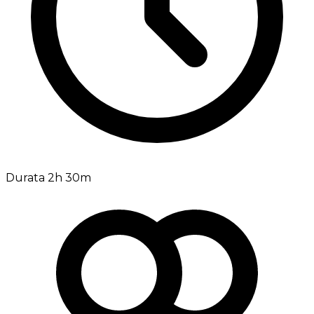
Durata 2h 30m