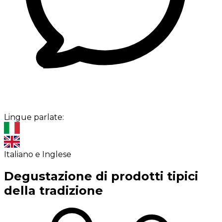
Lingue parlate:
Italiano e Inglese
Degustazione di prodotti tipici
della tradizione