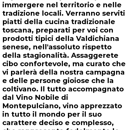
immergere nel territorio e nelle
tradizione locali. Verranno serviti
piatti della cucina tradizionale
toscana, preparati per voi con
prodotti tipici della Valdichiana
senese, nell'assoluto rispetto
della stagionalità. Assaggerete
cibo confortevole, ma curato che
vi parlerà della nostra campagna
e delle persone gioiose che la
coltivano. Il tutto accompagnato
dal Vino Nobile di
Montepulciano, vino apprezzato
in tutto il mondo per il suo
carattere deciso e complesso,