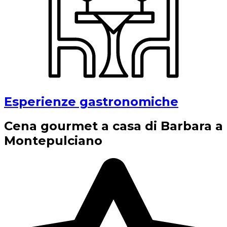
Esperienze gastronomiche
Cena gourmet a casa di Barbara a
Montepulciano