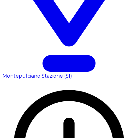
Montepulciano Stazione (SI)