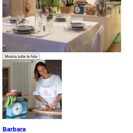
Mostra tutte le foto
Barbara