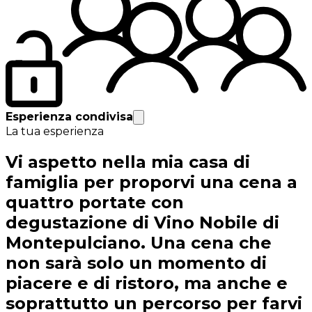
Esperienza condivisa
La tua esperienza
Vi aspetto nella mia casa di
famiglia per proporvi una cena a
quattro portate con
degustazione di Vino Nobile di
Montepulciano. Una cena che
non sarà solo un momento di
piacere e di ristoro, ma anche e
soprattutto un percorso per farvi