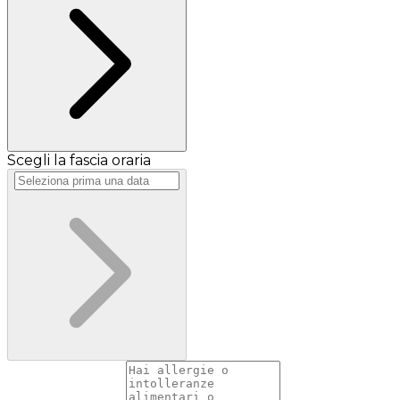
Scegli la fascia oraria