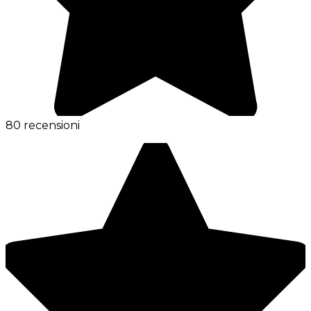
80 recensioni