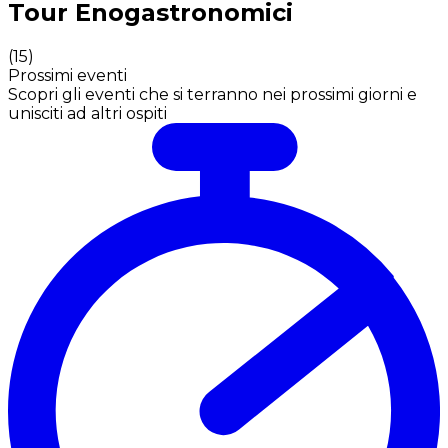
Tour Enogastronomici
(
15
)
Prossimi eventi
Scopri gli eventi che si terranno nei prossimi giorni e
unisciti ad altri ospiti