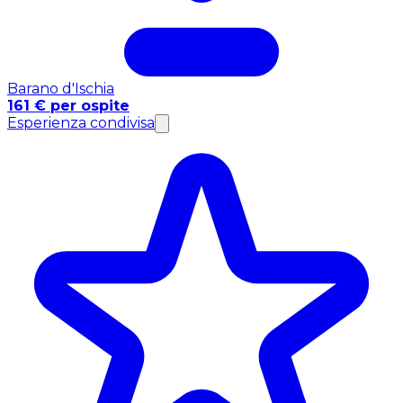
Barano d'Ischia
161 € per ospite
Esperienza condivisa