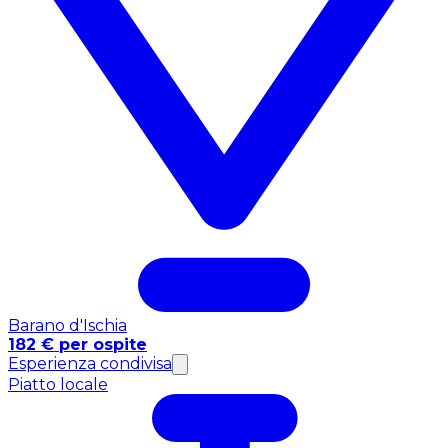
Barano d'Ischia
182 € per ospite
Esperienza condivisa
Piatto locale