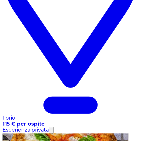
Forio
115 € per ospite
Esperienza privata