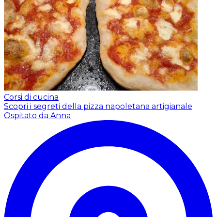
Corsi di cucina
Scopri i segreti della pizza napoletana artigianale
Ospitato da Anna