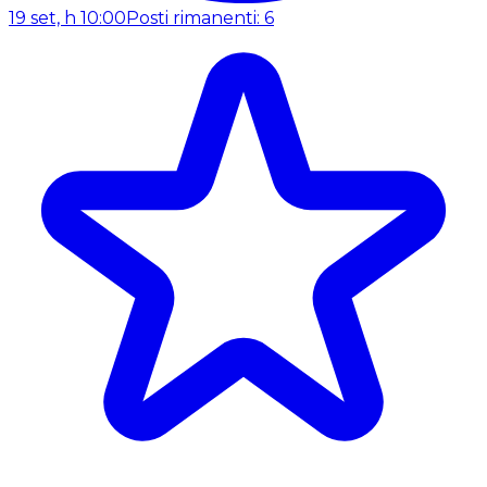
19 set, h 10:00
Posti rimanenti: 6