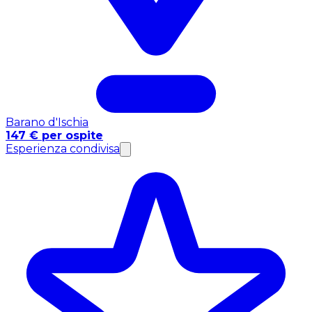
Barano d'Ischia
147 € per ospite
Esperienza condivisa