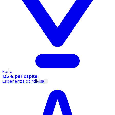
Forio
133 € per ospite
Esperienza condivisa