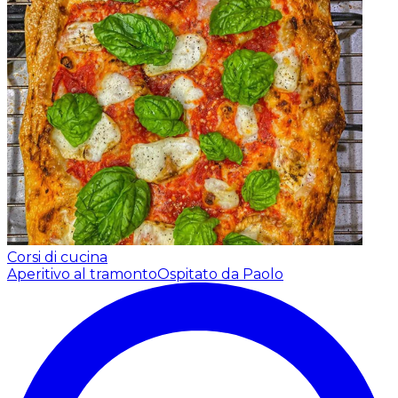
Corsi di cucina
Aperitivo al tramonto
Ospitato da Paolo