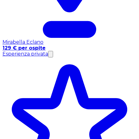
Mirabella Eclano
129 € per ospite
Esperienza privata