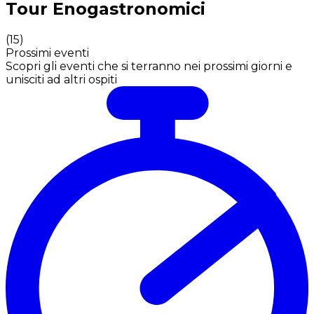
Tour Enogastronomici
(
15
)
Prossimi eventi
Scopri gli eventi che si terranno nei prossimi giorni e
unisciti ad altri ospiti