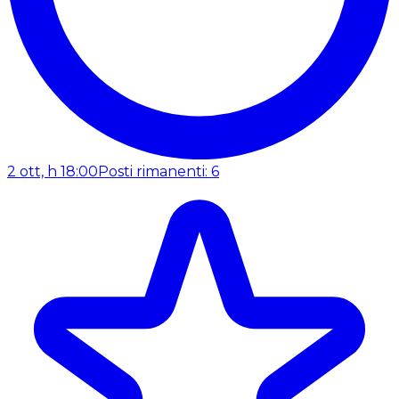
2 ott, h 18:00
Posti rimanenti: 6