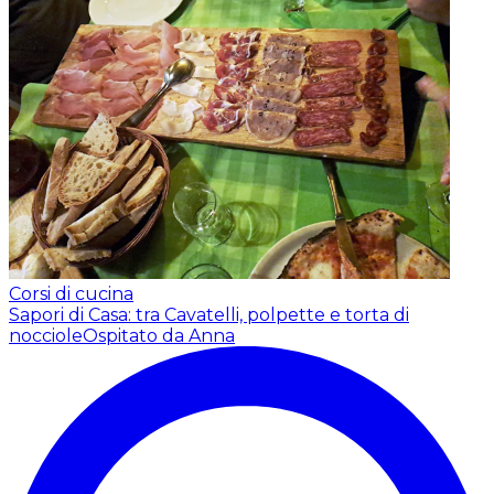
Corsi di cucina
Sapori di Casa: tra Cavatelli, polpette e torta di
nocciole
Ospitato da Anna