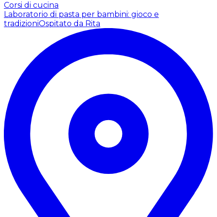
Corsi di cucina
Laboratorio di pasta per bambini: gioco e
tradizioni
Ospitato da Rita