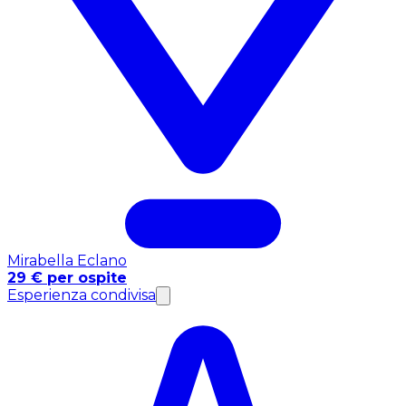
Mirabella Eclano
29 € per ospite
Esperienza condivisa