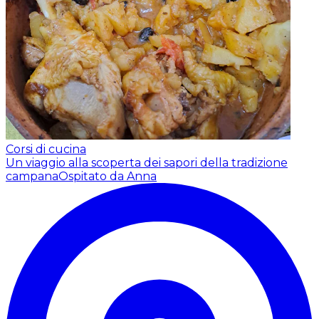
Corsi di cucina
Un viaggio alla scoperta dei sapori della tradizione
campana
Ospitato da Anna