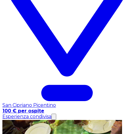
San Cipriano Picentino
100 € per ospite
Esperienza condivisa