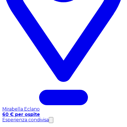
Mirabella Eclano
60 € per ospite
Esperienza condivisa