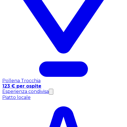
Pollena Trocchia
123 € per ospite
Esperienza condivisa
Piatto locale