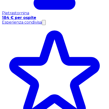
Pietrastornina
184 € per ospite
Esperienza condivisa