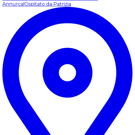
Annurca!
Ospitato da Patrizia