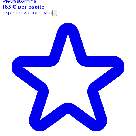
Pietrastornina
163 € per ospite
Esperienza condivisa