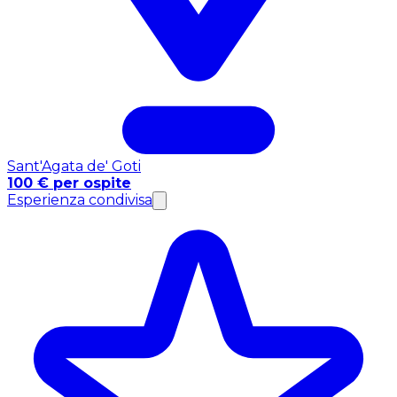
Sant'Agata de' Goti
100 € per ospite
Esperienza condivisa