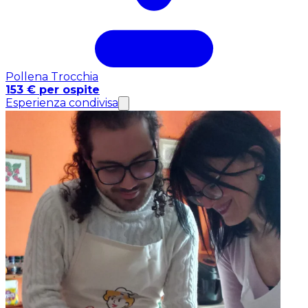
Pollena Trocchia
153 € per ospite
Esperienza condivisa