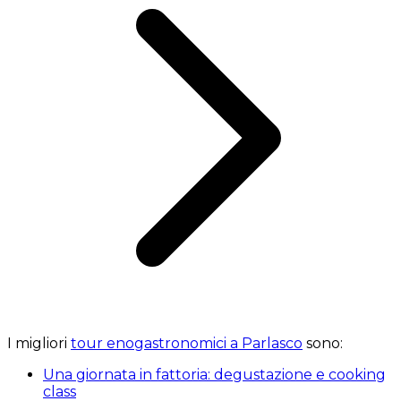
I migliori
tour enogastronomici a Parlasco
sono:
Una giornata in fattoria: degustazione e cooking
class