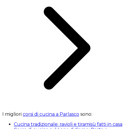
I migliori
corsi di cucina a Parlasco
sono:
Cucina tradizionale: ravioli e tiramisù fatti in casa