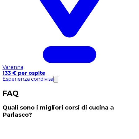
Varenna
133 € per ospite
Esperienza condivisa
FAQ
Quali sono i migliori corsi di cucina a
Parlasco?