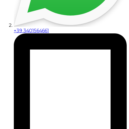
+39 3401564661