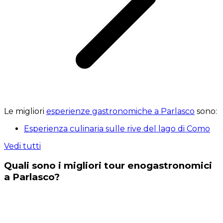
Le migliori
esperienze gastronomiche a Parlasco
sono:
Esperienza culinaria sulle rive del lago di Como
Vedi tutti
Quali sono i migliori tour enogastronomici
a Parlasco?