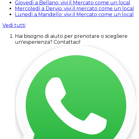
Giovedì a Bellano: vivi il Mercato come un local
Mercoledì a Dervio: vivi il mercato come un local
Lunedì a Mandello: vivi il Mercato come un local
Vedi tutti
Hai bisogno di aiuto per prenotare o scegliere
un'esperienza? Contattaci!