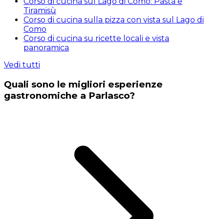
Corso di cucina sul Lago di Como: Pasta e
Tiramisù
Corso di cucina sulla pizza con vista sul Lago di
Como
Corso di cucina su ricette locali e vista
panoramica
Vedi tutti
Quali sono le migliori esperienze
gastronomiche a Parlasco?