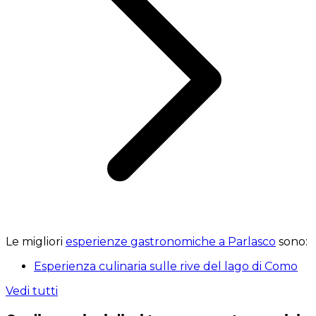
Le migliori
esperienze gastronomiche a Parlasco
sono:
Esperienza culinaria sulle rive del lago di Como
Vedi tutti