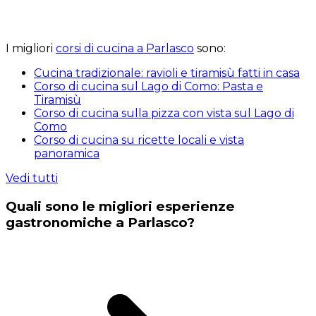
I migliori
corsi di cucina a Parlasco
sono:
Cucina tradizionale: ravioli e tiramisù fatti in casa
Corso di cucina sul Lago di Como: Pasta e
Tiramisù
Corso di cucina sulla pizza con vista sul Lago di
Como
Corso di cucina su ricette locali e vista
panoramica
Vedi tutti
Quali sono le migliori esperienze
gastronomiche a Parlasco?