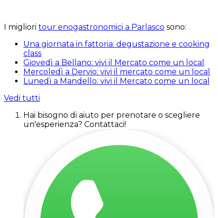
I migliori
tour enogastronomici a Parlasco
sono:
Una giornata in fattoria: degustazione e cooking
class
Giovedì a Bellano: vivi il Mercato come un local
Mercoledì a Dervio: vivi il mercato come un local
Lunedì a Mandello: vivi il Mercato come un local
Vedi tutti
Hai bisogno di aiuto per prenotare o scegliere
un'esperienza? Contattaci!