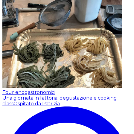
Tour enogastronomici
Una giornata in fattoria: degustazione e cooking
class
Ospitato da Patrizia