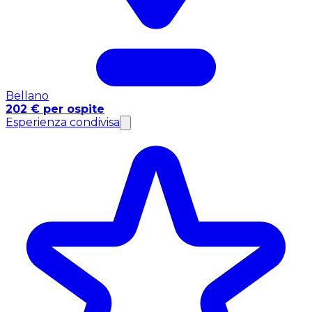
Bellano
202 € per ospite
Esperienza condivisa