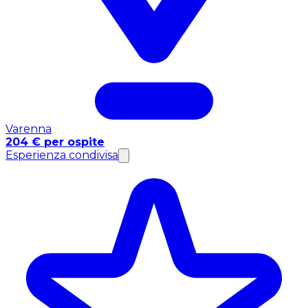
Varenna
204 € per ospite
Esperienza condivisa