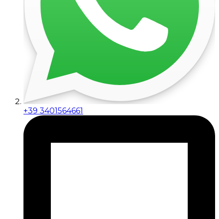
+39 3401564661