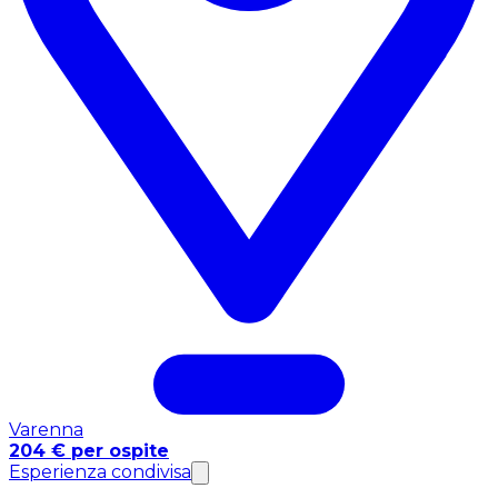
Varenna
204 € per ospite
Esperienza condivisa