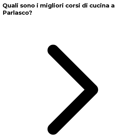
Quali sono i migliori corsi di cucina a
Parlasco?