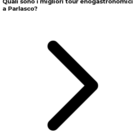
Quali sono i migliori tour enogastronomici
a Parlasco?