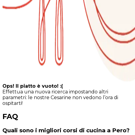
Ops! Il piatto è vuoto! :(
Effettua una nuova ricerca impostando altri
parametri: le nostre Cesarine non vedono l’ora di
ospitarti!
FAQ
Quali sono i migliori corsi di cucina a Pero?