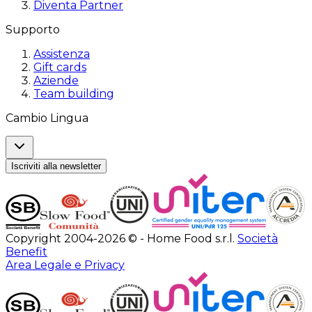
Diventa Partner
Supporto
Assistenza
Gift cards
Aziende
Team building
Cambio Lingua
Iscriviti alla newsletter
Copyright 2004-2026 © - Home Food s.r.l.
Società
Benefit
Area Legale e Privacy