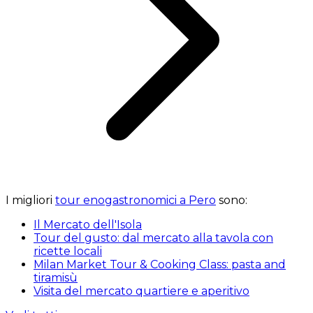
I migliori
tour enogastronomici a Pero
sono:
Il Mercato dell'Isola
Tour del gusto: dal mercato alla tavola con
ricette locali
Milan Market Tour & Cooking Class: pasta and
tiramisù
Visita del mercato quartiere e aperitivo