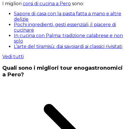
I migliori
corsi di cucina a Pero
sono:
Sapore di casa con la pasta fatta a mano e altre
delizie
Pochi ingredienti, gesti essenziali, il piacere di
cucinare
In cucina con Palma: tradizione calabrese e non
solo
L’arte del tiramisù: dai savoiardi ai classici rivisitati
Vedi tutti
Quali sono i migliori tour enogastronomici
a Pero?