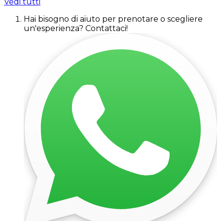
Vedi tutti
Hai bisogno di aiuto per prenotare o scegliere
un'esperienza? Contattaci!