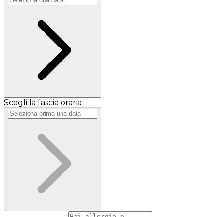
Scegli la fascia oraria