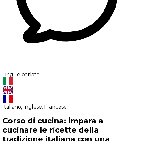
Lingue parlate:
Italiano, Inglese, Francese
Corso di cucina: impara a
cucinare le ricette della
tradizione italiana con una