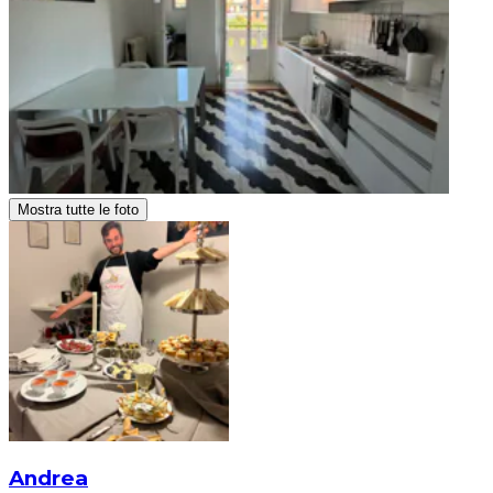
Mostra tutte le foto
Andrea