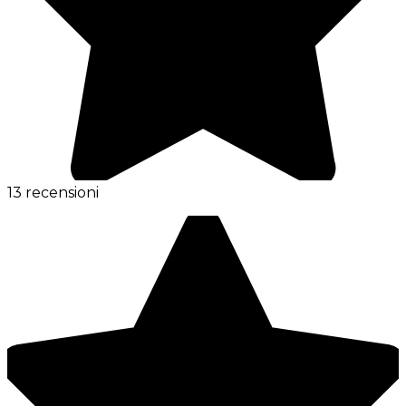
13 recensioni