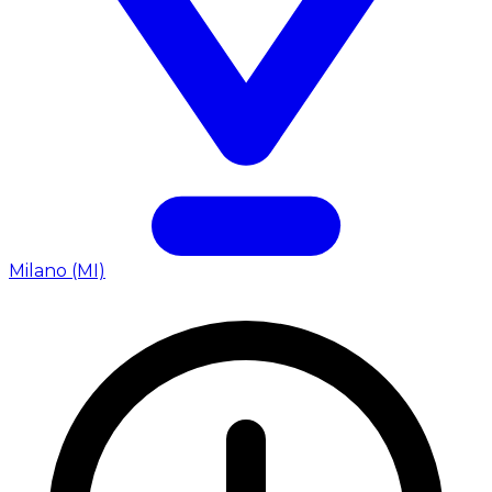
Milano (MI)