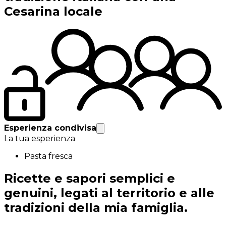
Cesarina locale
Esperienza condivisa
La tua esperienza
Pasta fresca
Ricette e sapori semplici e
genuini, legati al territorio e alle
tradizioni della mia famiglia.