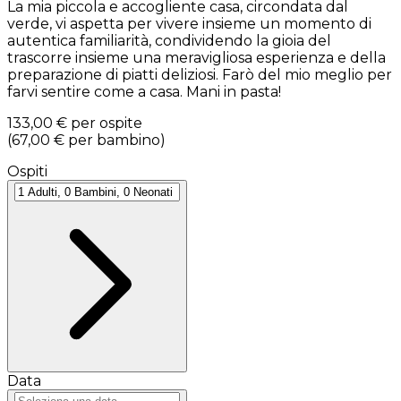
La mia piccola e accogliente casa, circondata dal
verde, vi aspetta per vivere insieme un momento di
autentica familiarità, condividendo la gioia del
trascorre insieme una meravigliosa esperienza e della
preparazione di piatti deliziosi. Farò del mio meglio per
farvi sentire come a casa. Mani in pasta!
133,00 €
per ospite
(
67,00 €
per bambino
)
Ospiti
Data