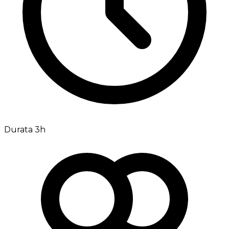
Durata 3h