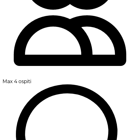
Max 4 ospiti