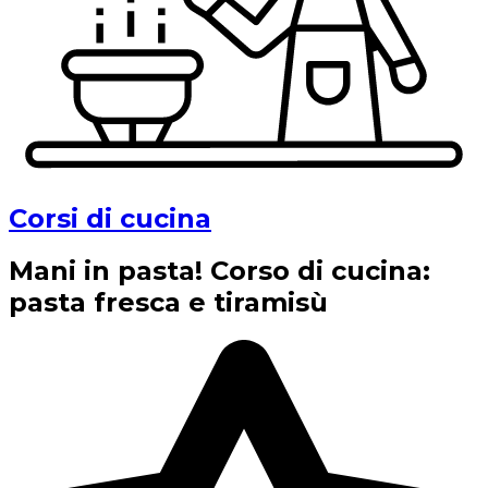
Corsi di cucina
Mani in pasta! Corso di cucina:
pasta fresca e tiramisù