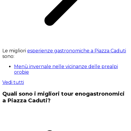
Le migliori
esperienze gastronomiche a Piazza Caduti
sono:
Menù invernale nelle vicinanze delle prealpi
orobie
Vedi tutti
Quali sono i migliori tour enogastronomici
a Piazza Caduti?