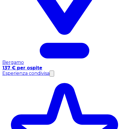
Bergamo
137 € per ospite
Esperienza condivisa