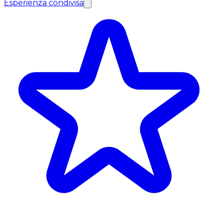
Esperienza condivisa