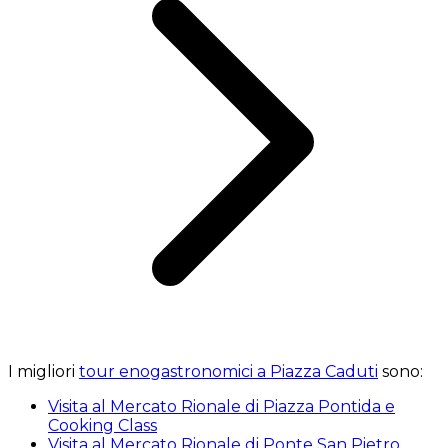
I migliori
tour enogastronomici a Piazza Caduti
sono:
Visita al Mercato Rionale di Piazza Pontida e
Cooking Class
Visita al Mercato Rionale di Ponte San Pietro