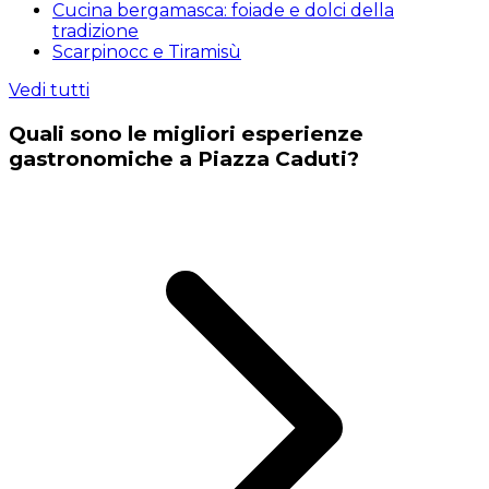
Cucina bergamasca: foiade e dolci della
tradizione
Scarpinocc e Tiramisù
Vedi tutti
Quali sono le migliori esperienze
gastronomiche a Piazza Caduti?