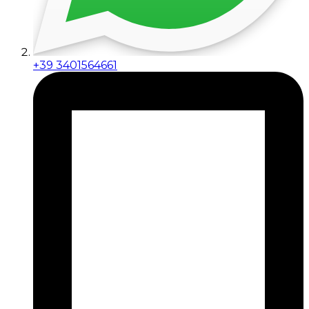
+39 3401564661