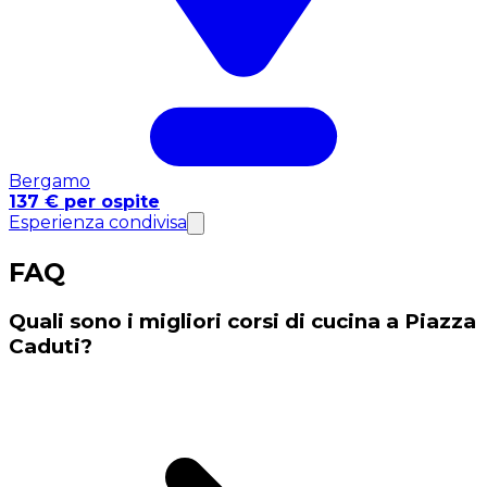
Bergamo
137 € per ospite
Esperienza condivisa
FAQ
Quali sono i migliori corsi di cucina a Piazza
Caduti?