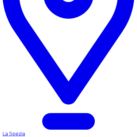
La Spezia