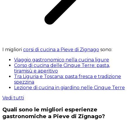
I migliori
corsi di cucina a Pieve di Zignago
sono:
Viaggio gastronomico nella cucina ligure
Corso di cucina delle Cinque Terre: pasta,
tiramisù e aperitivo
Tra Liguria e Toscana: pasta fresca e tradizione
spezzina
Lezione di cucina in giardino nelle Cinque Terre
Vedi tutti
Quali sono le migliori esperienze
gastronomiche a Pieve di Zignago?