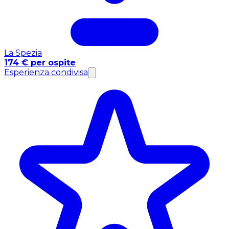
La Spezia
174 € per ospite
Esperienza condivisa