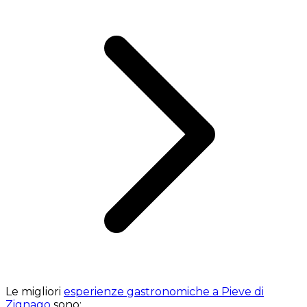
Le migliori
esperienze gastronomiche a Pieve di
Zignago
sono: