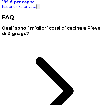
189 € per ospite
Esperienza privata
FAQ
Quali sono i migliori corsi di cucina a Pieve
di Zignago?