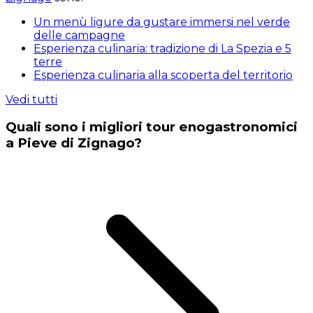
Un menù ligure da gustare immersi nel verde
delle campagne
Esperienza culinaria: tradizione di La Spezia e 5
terre
Esperienza culinaria alla scoperta del territorio
Vedi tutti
Quali sono i migliori tour enogastronomici
a Pieve di Zignago?