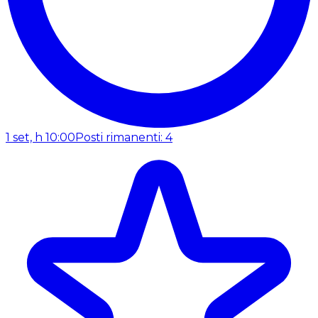
1 set, h 10:00
Posti rimanenti: 4