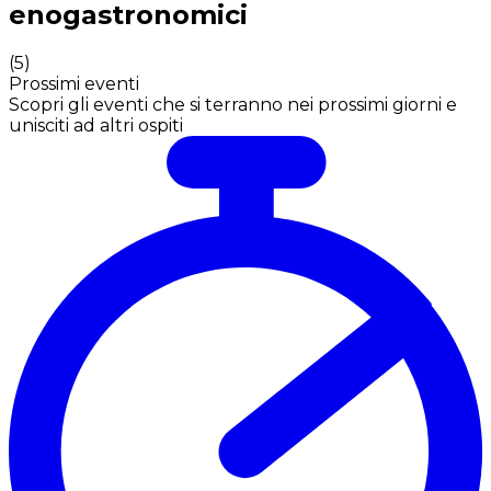
enogastronomici
(
5
)
Prossimi eventi
Scopri gli eventi che si terranno nei prossimi giorni e
unisciti ad altri ospiti