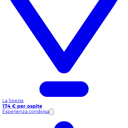
La Spezia
174 € per ospite
Esperienza condivisa