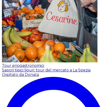
Tour enogastronomici
Sapori tipici liguri: tour del mercato a La Spezia
Ospitato da Donata