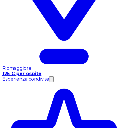
Riomaggiore
125 € per ospite
Esperienza condivisa