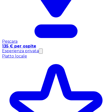
Pescara
135 € per ospite
Esperienza privata
Piatto locale