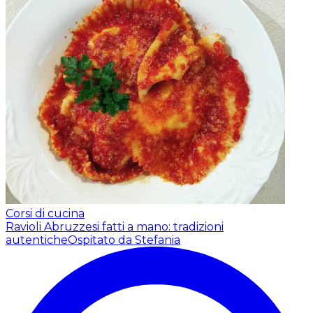
Corsi di cucina
Ravioli Abruzzesi fatti a mano: tradizioni
autentiche
Ospitato da Stefania