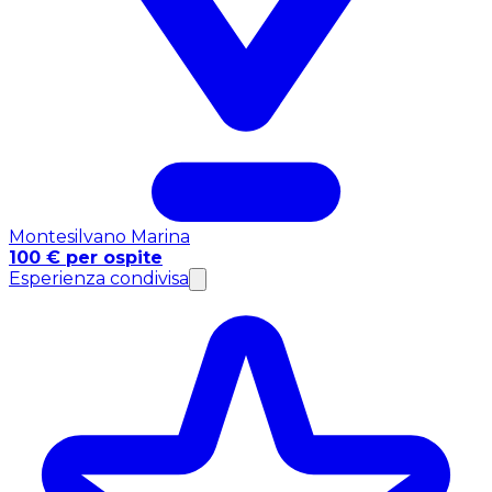
Montesilvano Marina
100 € per ospite
Esperienza condivisa