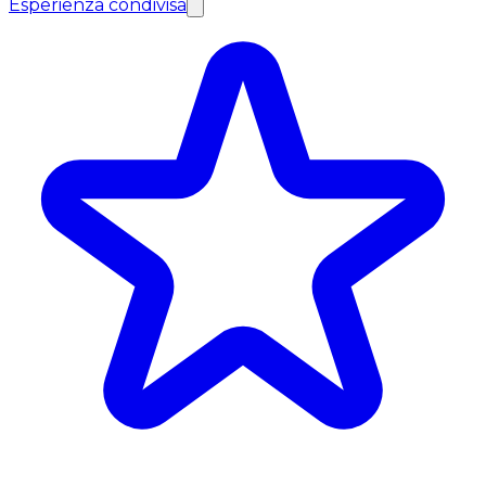
Esperienza condivisa