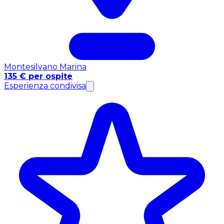
Montesilvano Marina
135 € per ospite
Esperienza condivisa