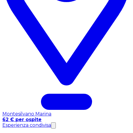
Montesilvano Marina
62 € per ospite
Esperienza condivisa