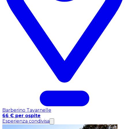
Barberino Tavarnelle
66 € per ospite
Esperienza condivisa