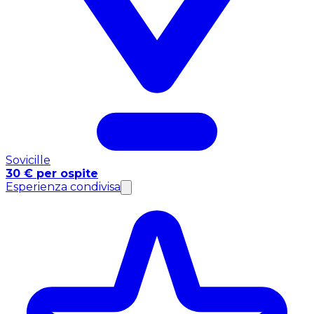
Sovicille
30 € per ospite
Esperienza condivisa