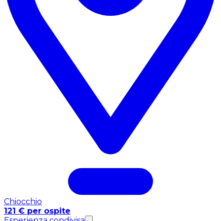
Chiocchio
121 € per ospite
Esperienza condivisa