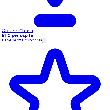
Greve in Chianti
51 € per ospite
Esperienza condivisa