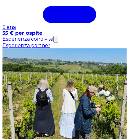
Siena
55 € per ospite
Esperienza condivisa
Esperienza partner