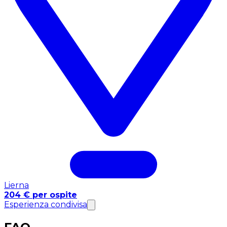
Lierna
204 € per ospite
Esperienza condivisa