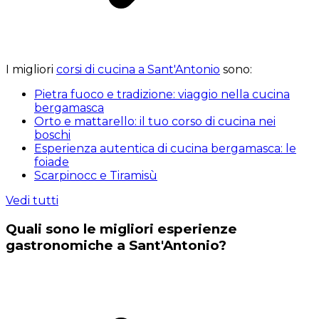
I migliori
corsi di cucina a Sant'Antonio
sono:
Pietra fuoco e tradizione: viaggio nella cucina
bergamasca
Orto e mattarello: il tuo corso di cucina nei
boschi
Esperienza autentica di cucina bergamasca: le
foiade
Scarpinocc e Tiramisù
Vedi tutti
Quali sono le migliori esperienze
gastronomiche a Sant'Antonio?