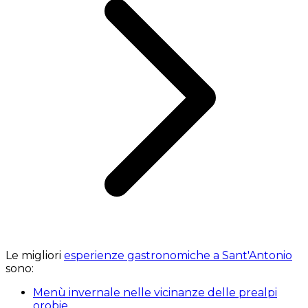
Le migliori
esperienze gastronomiche a Sant'Antonio
sono:
Menù invernale nelle vicinanze delle prealpi
orobie