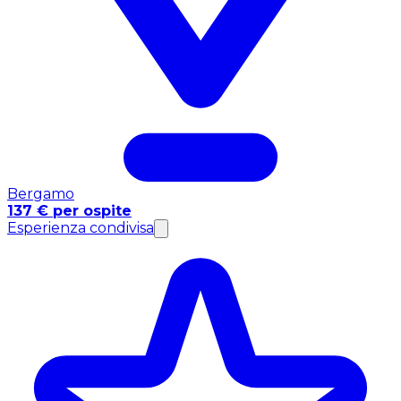
Bergamo
137 € per ospite
Esperienza condivisa