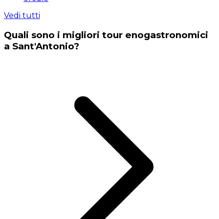
Vedi tutti
Quali sono i migliori tour enogastronomici
a Sant'Antonio?