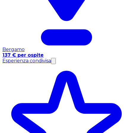
Bergamo
137 € per ospite
Esperienza condivisa