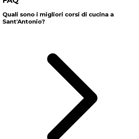
FAQ
Quali sono i migliori corsi di cucina a
Sant'Antonio?