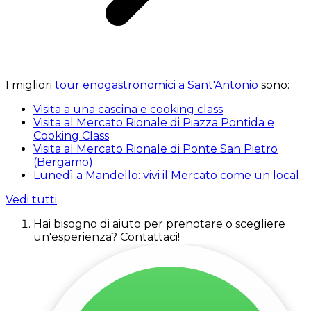
I migliori
tour enogastronomici a Sant'Antonio
sono:
Visita a una cascina e cooking class
Visita al Mercato Rionale di Piazza Pontida e
Cooking Class
Visita al Mercato Rionale di Ponte San Pietro
(Bergamo)
Lunedì a Mandello: vivi il Mercato come un local
Vedi tutti
Hai bisogno di aiuto per prenotare o scegliere
un'esperienza? Contattaci!