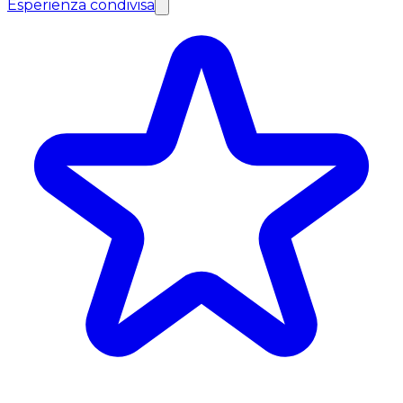
Esperienza condivisa