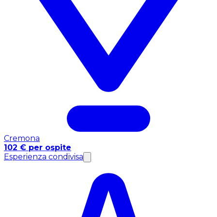
Cremona
102 € per ospite
Esperienza condivisa