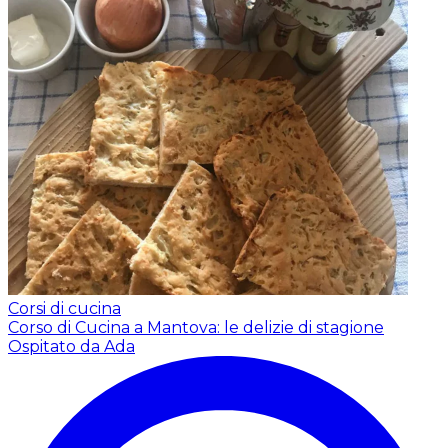
Corsi di cucina
Corso di Cucina a Mantova: le delizie di stagione
Ospitato da Ada