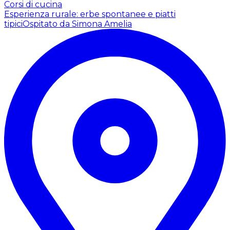
Corsi di cucina
Esperienza rurale: erbe spontanee e piatti
tipici
Ospitato da Simona Amelia