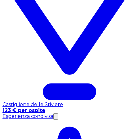
Castiglione delle Stiviere
123 € per ospite
Esperienza condivisa