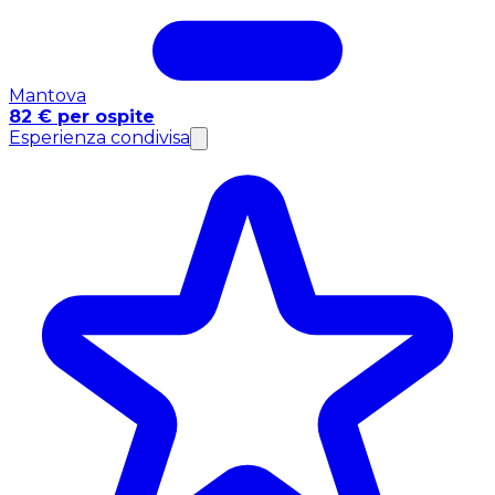
Mantova
82 € per ospite
Esperienza condivisa