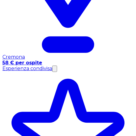
Cremona
58 € per ospite
Esperienza condivisa