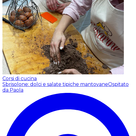
Corsi di cucina
Sbrisolone: dolci e salate tipiche mantovane
Ospitato
da Paola