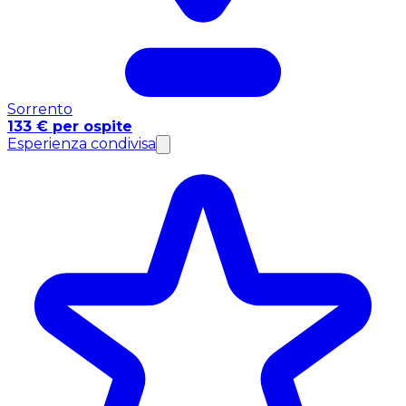
Sorrento
133 € per ospite
Esperienza condivisa