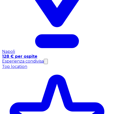
Napoli
128 € per ospite
Esperienza condivisa
Top location