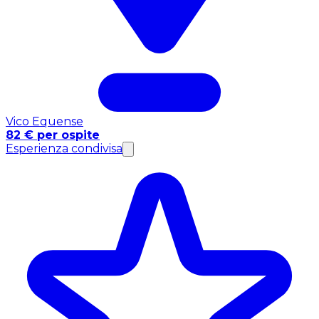
Vico Equense
82 € per ospite
Esperienza condivisa