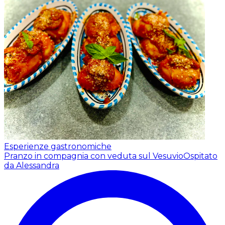
Esperienze gastronomiche
Pranzo in compagnia con veduta sul Vesuvio
Ospitato
da Alessandra