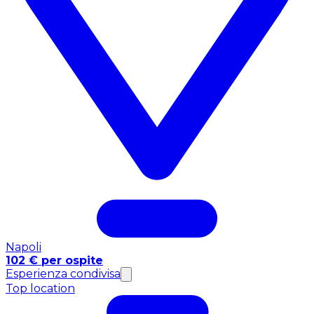
Napoli
102 € per ospite
Esperienza condivisa
Top location