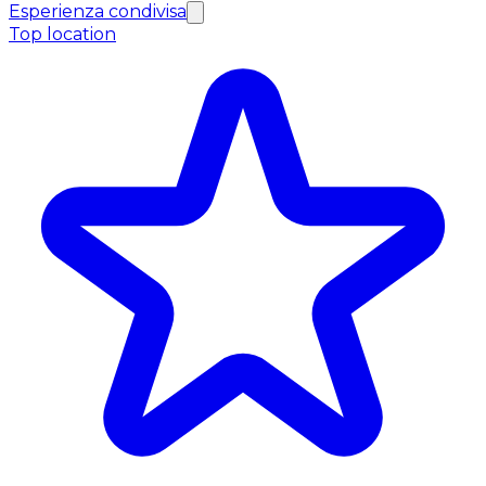
Esperienza condivisa
Top location