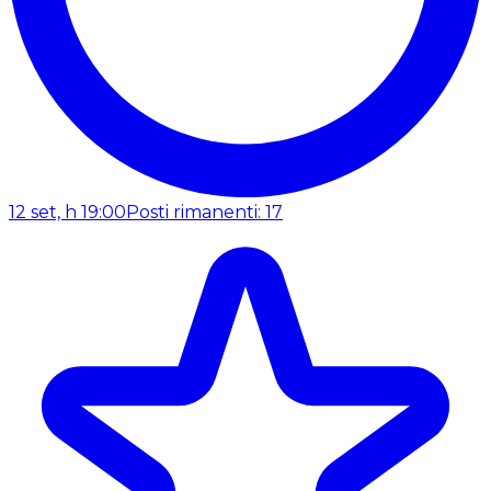
12 set, h 19:00
Posti rimanenti: 17