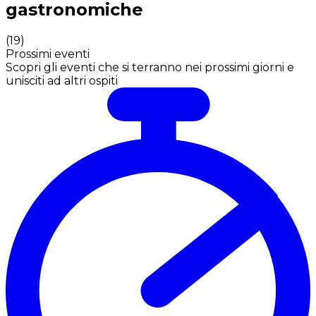
gastronomiche
(
19
)
Prossimi eventi
Scopri gli eventi che si terranno nei prossimi giorni e
unisciti ad altri ospiti