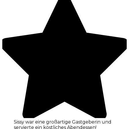
Sissy war eine großartige Gastgeberin und
servierte ein köstliches Abendessen!