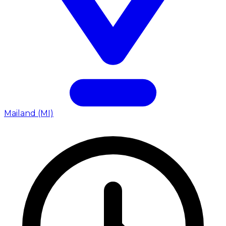
Mailand (MI)