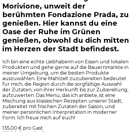
Morivione, unweit der
berühmten Fondazione Prada, zu
genießen. Hier kannst du eine
Oase der Ruhe im Grünen
genießen, obwohl du dich mitten
im Herzen der Stadt befindest.
Ich bin eine echte Liebhaberin von Essen und lokalen
Produkten und gehe gerne auf die Bauernmärkte in
meiner Umgebung, um die besten Produkte
auszuwählen. Eine Mahlzeit zuzubereiten bedeutet
für mich, die Region durch die sorgfältige Auswahl
der Zutaten, von ihrer Herkunft bis zur Zubereitung,
aufzuwerten. Das Menü, das ich anbiete, ist eine
Mischung aus klassischen Rezepten unserer Stadt,
zubereitet mit frischen Zutaten der Saison, und
meiner persönlichen Interpretation in moderner
Form. Ich freue mich auf euch!
135,00 €
pro Gast