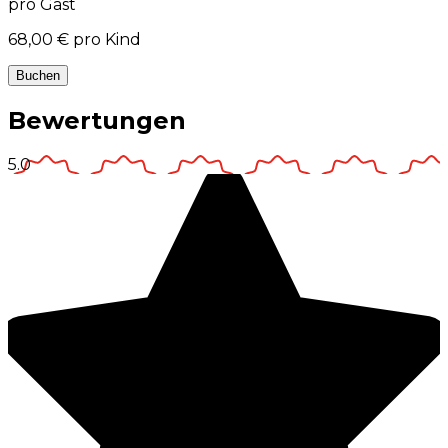
pro Gast
68,00 €
pro Kind
Buchen
Bewertungen
5.0