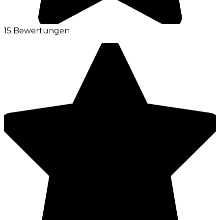
15 Bewertungen