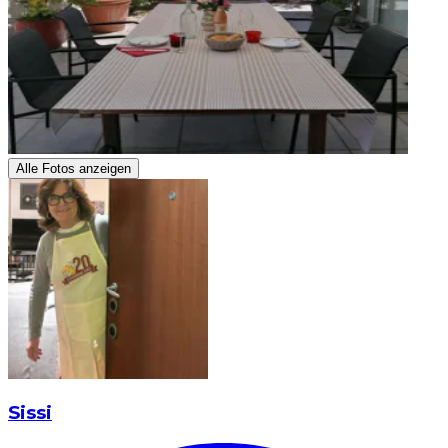
Alle Fotos anzeigen
Sissi