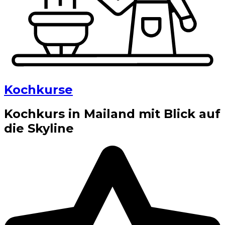
Kochkurse
Kochkurs in Mailand mit Blick auf
die Skyline