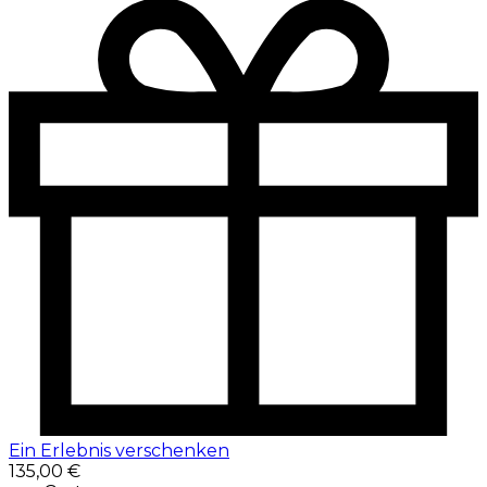
Ein Erlebnis verschenken
135,00 €