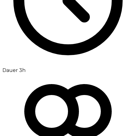
Dauer 3h