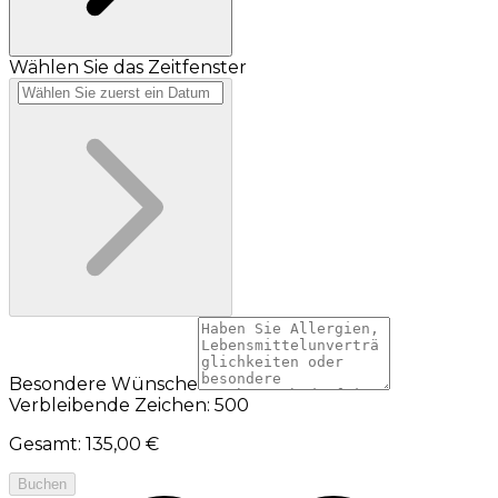
Wählen Sie das Zeitfenster
Besondere Wünsche
Verbleibende Zeichen: 500
Gesamt
:
135,00 €
Buchen