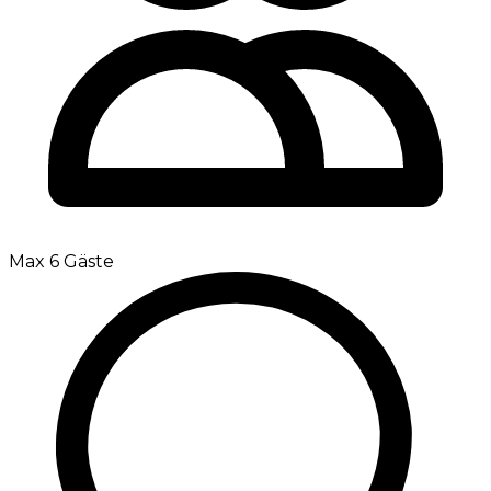
Max 6 Gäste