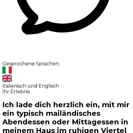
Gesprochene Sprachen:
Italienisch und Englisch
Ihr Erlebnis
Ich lade dich herzlich ein, mit mir
ein typisch mailändisches
Abendessen oder Mittagessen in
meinem Haus im ruhigen Viertel