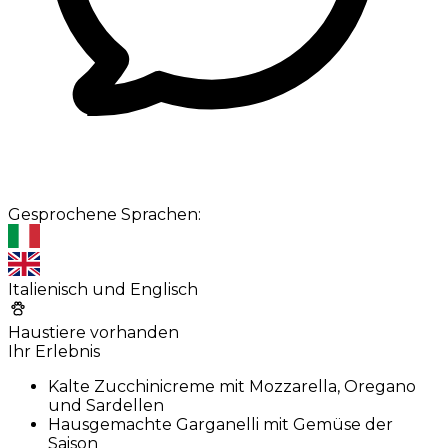
Gesprochene Sprachen:
Italienisch und Englisch
Haustiere vorhanden
Ihr Erlebnis
Kalte Zucchinicreme mit Mozzarella, Oregano
und Sardellen
Hausgemachte Garganelli mit Gemüse der
Saison