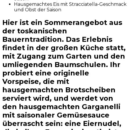
Hausgemachtes Eis mit Stracciatella-Geschmack
und Obst der Saison
Hier ist ein Sommerangebot aus
der toskanischen
Bauerntradition. Das Erlebnis
findet in der großen Küche statt,
mit Zugang zum Garten und den
umliegenden Baumschulen. Ihr
probiert eine originelle
Vorspeise, die mit
hausgemachten Brotscheiben
serviert wird, und werdet von
den hausgemachten Garganelli
mit saisonaler Gemüsesauce
überrascht sein: eine Eiernudel,