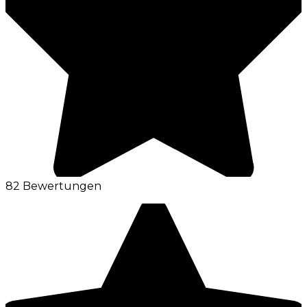
82 Bewertungen