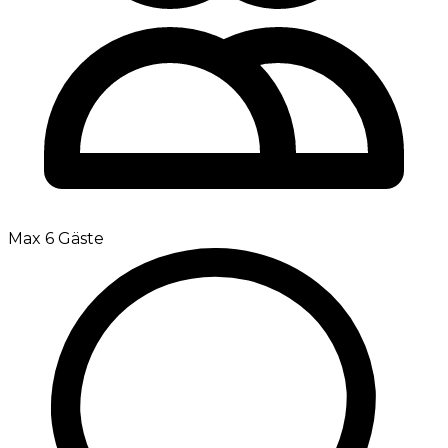
Max 6 Gäste