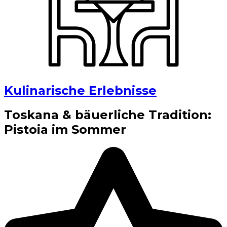
Kulinarische Erlebnisse
Toskana & bäuerliche Tradition:
Pistoia im Sommer