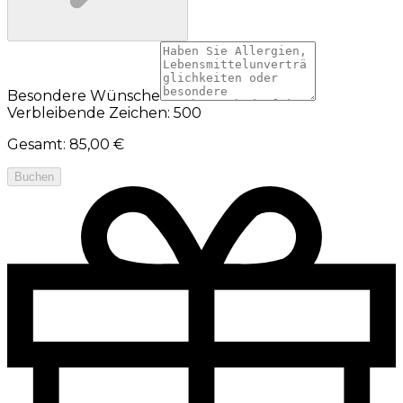
Besondere Wünsche
Verbleibende Zeichen: 500
Gesamt
:
85,00 €
Buchen