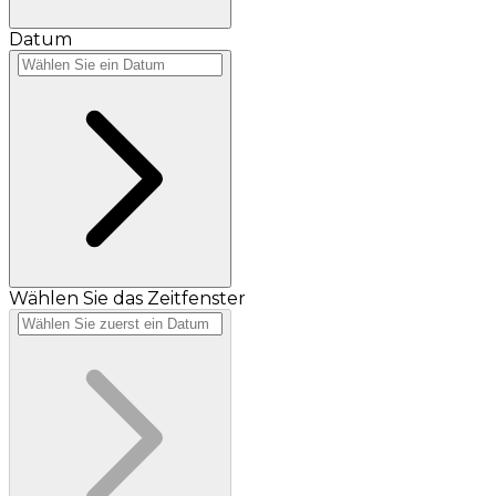
Datum
Wählen Sie das Zeitfenster