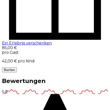
Ein Erlebnis verschenken
85,00 €
pro Gast
42,00 €
pro Kind
Buchen
Bewertungen
5.0