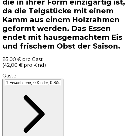
die in ihrer Form einzigartig ist,
da die Teigstücke mit einem
Kamm aus einem Holzrahmen
geformt werden. Das Essen
endet mit hausgemachtem Eis
und frischem Obst der Saison.
85,00 €
pro Gast
(
42,00 €
pro Kind
)
Gäste