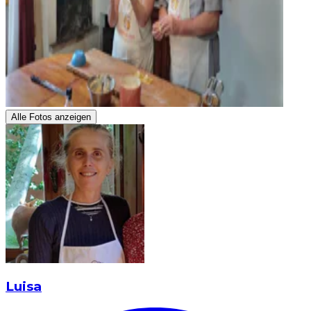
Alle Fotos anzeigen
Luisa