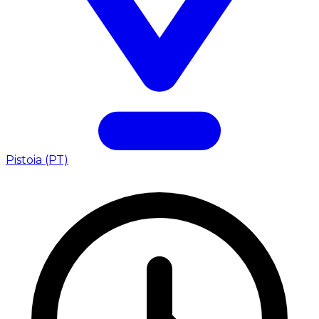
Pistoia (PT)