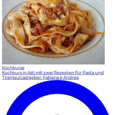
Kochkurse
Kochkurs in Asti mit zwei Rezepten für Pasta und
Tiramisu
Gastgeber: Fabiana e Andrea