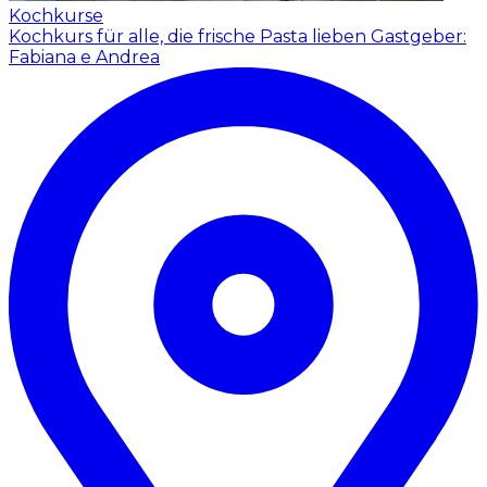
Kochkurse
Kochkurs für alle, die frische Pasta lieben
Gastgeber:
Fabiana e Andrea