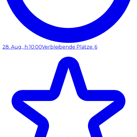
28. Aug., h 10:00
Verbleibende Plätze: 6