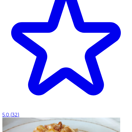
5.0
(
32
)