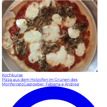
Kochkurse
Pizza aus dem Holzofen im Grünen des
Monferrato
Gastgeber: Fabiana e Andrea