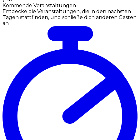
Kommende Veranstaltungen
Entdecke die Veranstaltungen, die in den nächsten
Tagen stattfinden, und schließe dich anderen Gästen
an