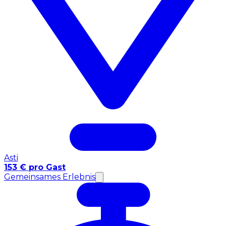
Asti
153 € pro Gast
Gemeinsames Erlebnis