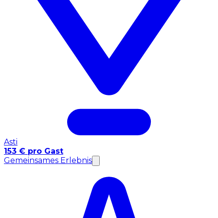
Asti
153 € pro Gast
Gemeinsames Erlebnis