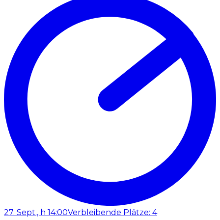
27. Sept., h 14:00
Verbleibende Plätze: 4