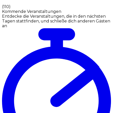
(
110
)
Kommende Veranstaltungen
Entdecke die Veranstaltungen, die in den nächsten
Tagen stattfinden, und schließe dich anderen Gästen
an