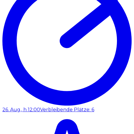
26. Aug., h 12:00
Verbleibende Plätze: 6