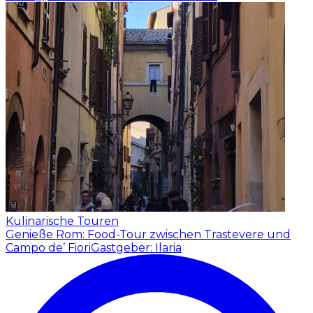
Kulinarische Touren
Genieße Rom: Food-Tour zwischen Trastevere und
Campo de’ Fiori
Gastgeber: Ilaria