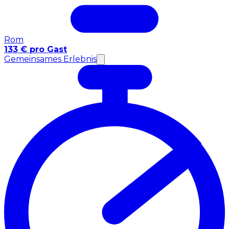
Rom
133 € pro Gast
Gemeinsames Erlebnis