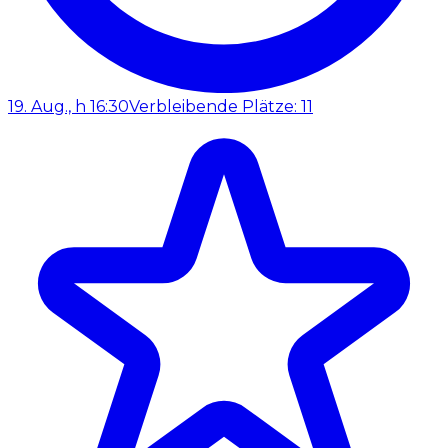
19. Aug., h 16:30
Verbleibende Plätze: 11