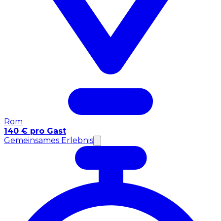
Rom
140 € pro Gast
Gemeinsames Erlebnis