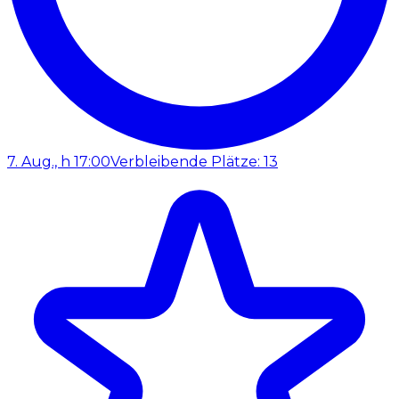
7. Aug., h 17:00
Verbleibende Plätze: 13