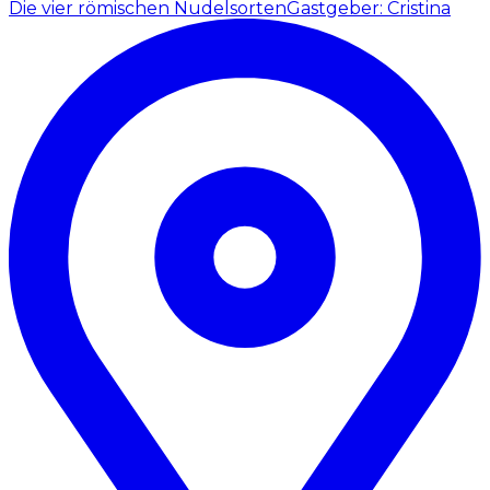
Die vier römischen Nudelsorten
Gastgeber: Cristina