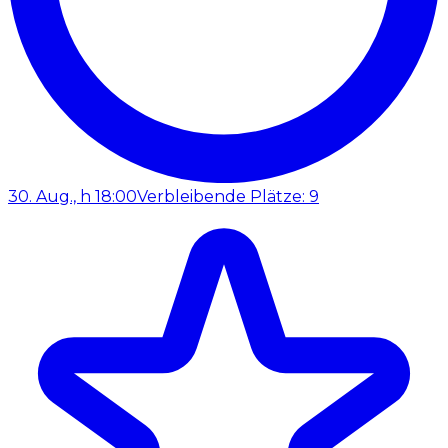
30. Aug., h 18:00
Verbleibende Plätze: 9