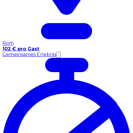
Rom
102 € pro Gast
Gemeinsames Erlebnis