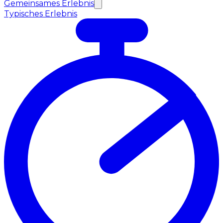
Gemeinsames Erlebnis
Typisches Erlebnis