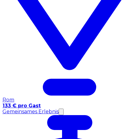
Rom
133 € pro Gast
Gemeinsames Erlebnis