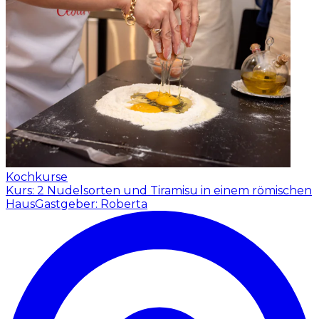
Kochkurse
Kurs: 2 Nudelsorten und Tiramisu in einem römischen
Haus
Gastgeber: Roberta