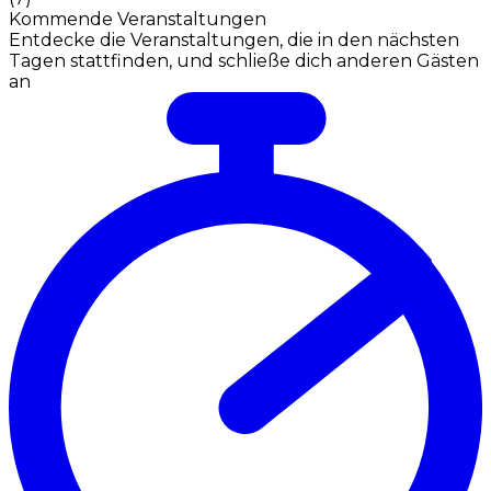
Kommende Veranstaltungen
Entdecke die Veranstaltungen, die in den nächsten
Tagen stattfinden, und schließe dich anderen Gästen
an