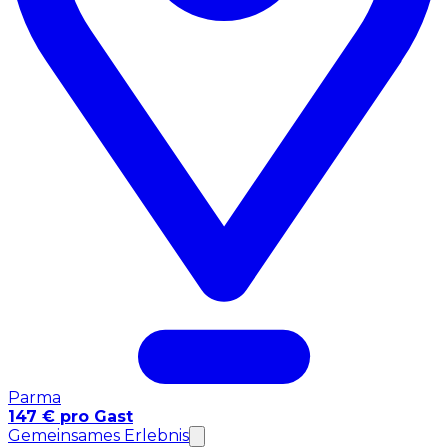
Parma
147 € pro Gast
Gemeinsames Erlebnis