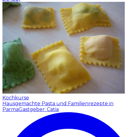
Kochkurse
Hausgemachte Pasta und Familienrezepte in
Parma
Gastgeber: Catia