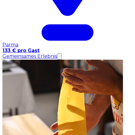
Parma
133 € pro Gast
Gemeinsames Erlebnis