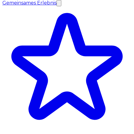
Gemeinsames Erlebnis