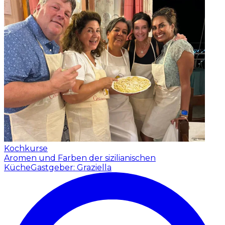
Kochkurse
Aromen und Farben der sizilianischen
Küche
Gastgeber: Graziella