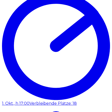
1. Okt., h 17:00
Verbleibende Plätze: 18