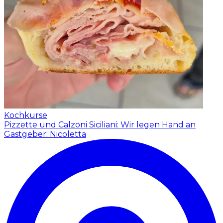
Kochkurse
Pizzette und Calzoni Siciliani: Wir legen Hand an
Gastgeber: Nicoletta