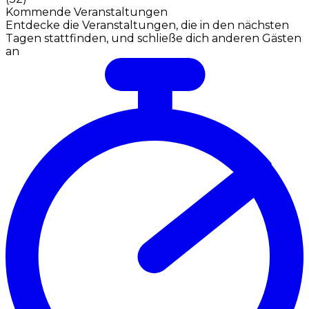
Kommende Veranstaltungen
Entdecke die Veranstaltungen, die in den nächsten
Tagen stattfinden, und schließe dich anderen Gästen
an