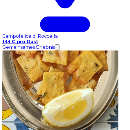
Campofelice di Roccella
133 € pro Gast
Gemeinsames Erlebnis