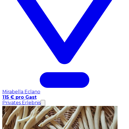
Mirabella Eclano
115 € pro Gast
Privates Erlebnis