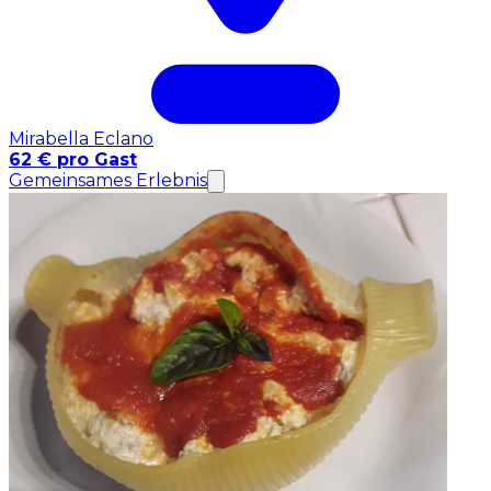
Mirabella Eclano
62 € pro Gast
Gemeinsames Erlebnis