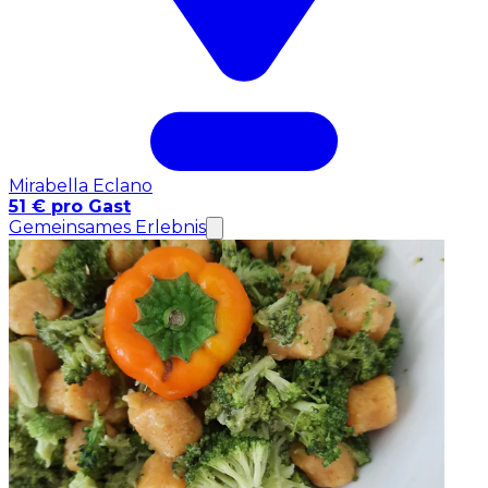
Mirabella Eclano
51 € pro Gast
Gemeinsames Erlebnis