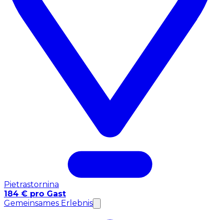
Pietrastornina
184 € pro Gast
Gemeinsames Erlebnis