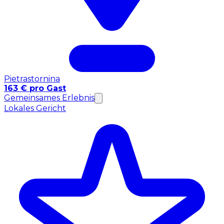
Pietrastornina
163 € pro Gast
Gemeinsames Erlebnis
Lokales Gericht