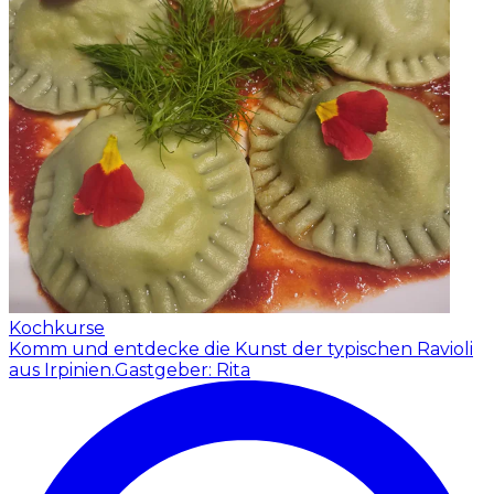
Kochkurse
Komm und entdecke die Kunst der typischen Ravioli
aus Irpinien.
Gastgeber: Rita