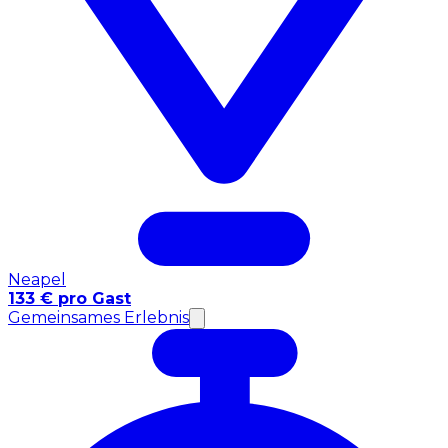
Neapel
133 € pro Gast
Gemeinsames Erlebnis