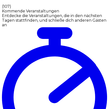
(
107
)
Kommende Veranstaltungen
Entdecke die Veranstaltungen, die in den nächsten
Tagen stattfinden, und schließe dich anderen Gästen
an