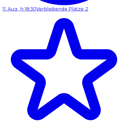
11. Aug., h 18:30
Verbleibende Plätze: 2