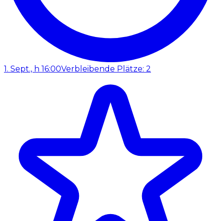
1. Sept., h 16:00
Verbleibende Plätze: 2