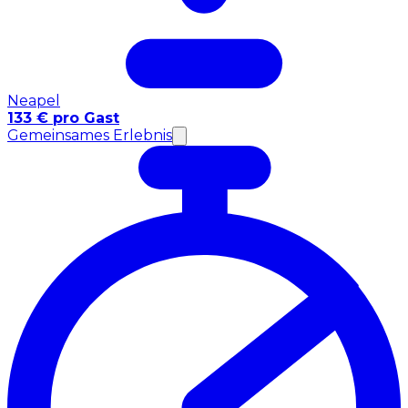
Neapel
133 € pro Gast
Gemeinsames Erlebnis