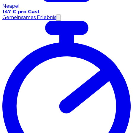
Neapel
147 € pro Gast
Gemeinsames Erlebnis