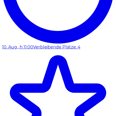
10. Aug., h 11:00
Verbleibende Plätze: 4