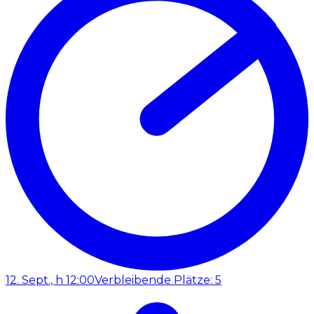
12. Sept., h 12:00
Verbleibende Plätze: 5