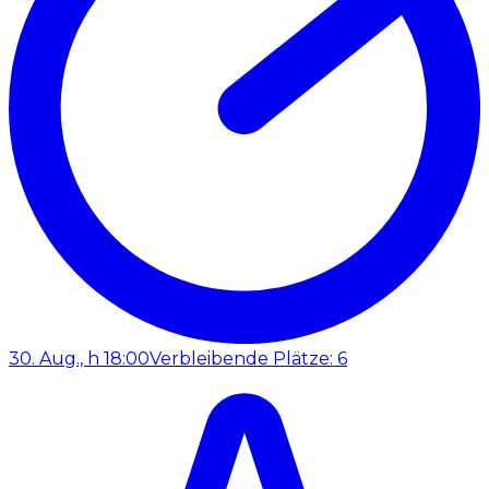
30. Aug., h 18:00
Verbleibende Plätze: 6