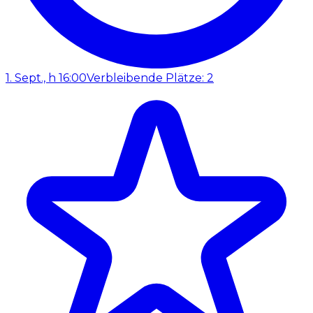
1. Sept., h 16:00
Verbleibende Plätze: 2