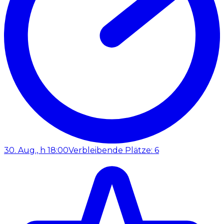
30. Aug., h 18:00
Verbleibende Plätze: 6