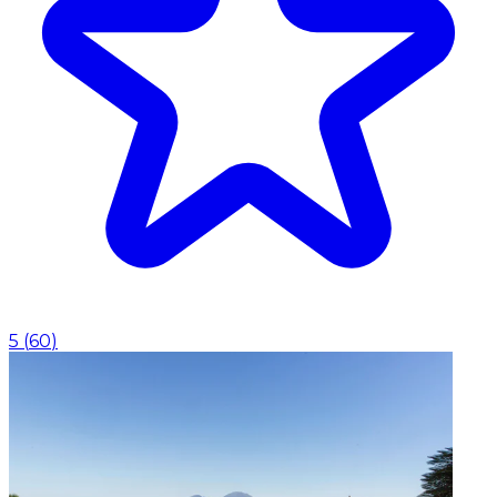
5
(
60
)