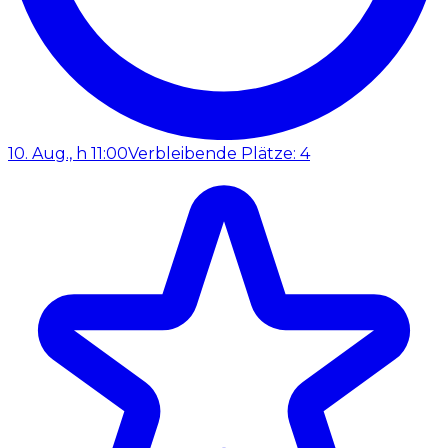
10. Aug., h 11:00
Verbleibende Plätze: 4