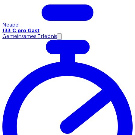
Neapel
133 € pro Gast
Gemeinsames Erlebnis