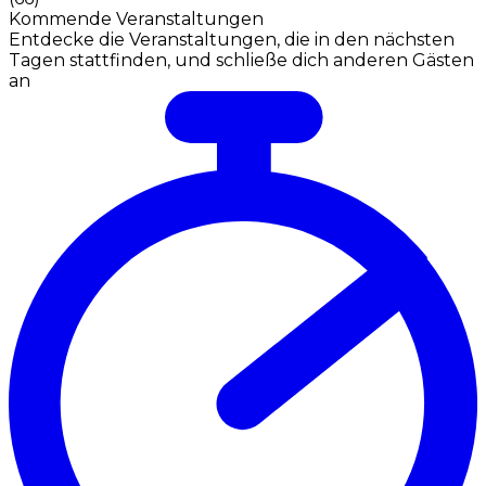
Kommende Veranstaltungen
Entdecke die Veranstaltungen, die in den nächsten
Tagen stattfinden, und schließe dich anderen Gästen
an