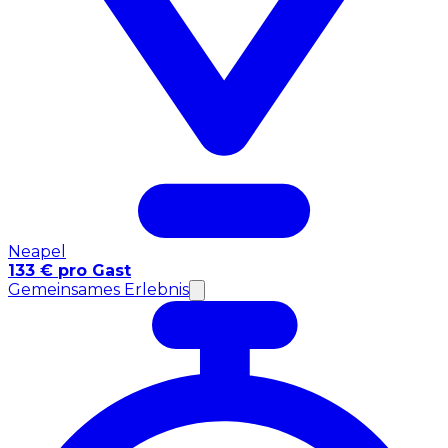
Neapel
133 € pro Gast
Gemeinsames Erlebnis