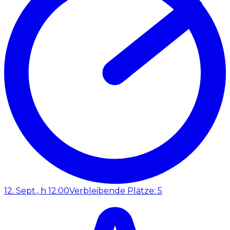
12. Sept., h 12:00
Verbleibende Plätze: 5