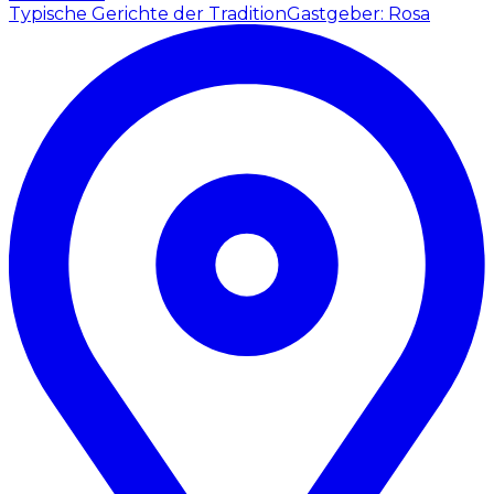
Typische Gerichte der Tradition
Gastgeber: Rosa