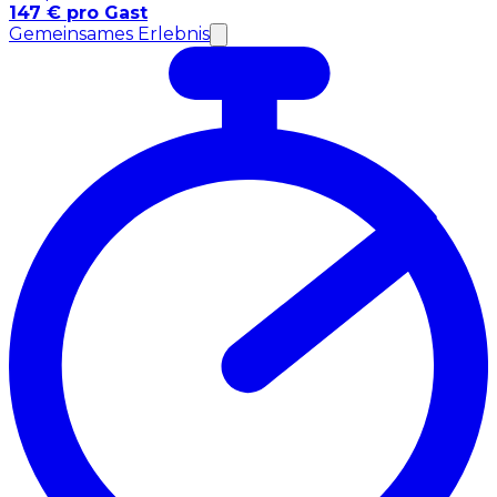
147 € pro Gast
Gemeinsames Erlebnis