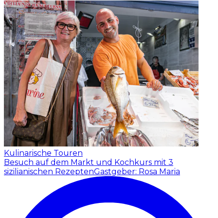
Kulinarische Touren
Besuch auf dem Markt und Kochkurs mit 3
sizilianischen Rezepten
Gastgeber: Rosa Maria