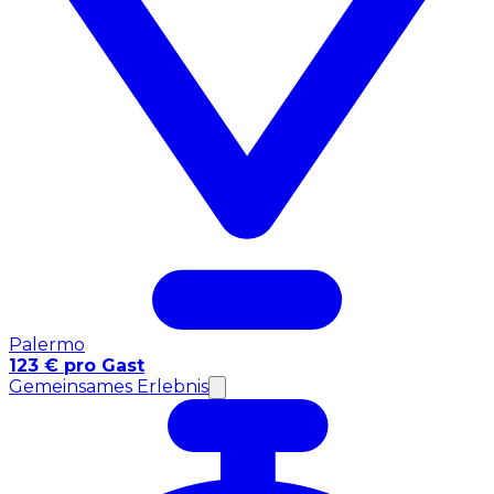
Palermo
123 € pro Gast
Gemeinsames Erlebnis