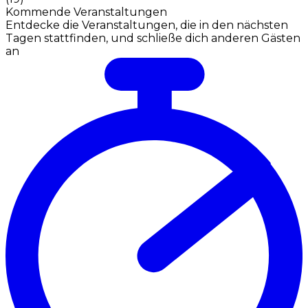
Kommende Veranstaltungen
Entdecke die Veranstaltungen, die in den nächsten
Tagen stattfinden, und schließe dich anderen Gästen
an