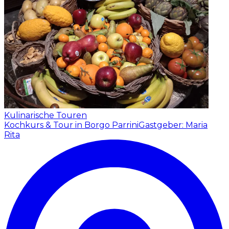
Kulinarische Touren
Kochkurs & Tour in Borgo Parrini
Gastgeber: Maria
Rita