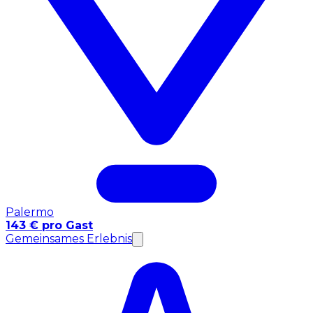
Palermo
143 € pro Gast
Gemeinsames Erlebnis