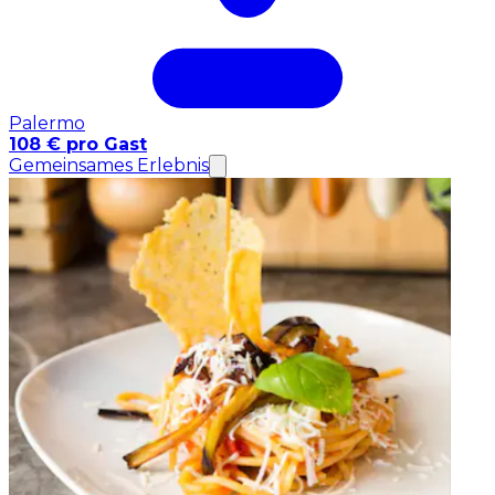
Palermo
108 € pro Gast
Gemeinsames Erlebnis