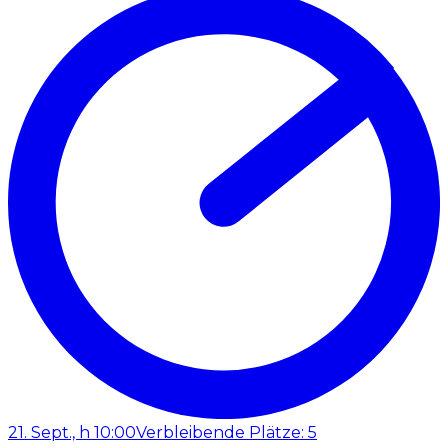
21. Sept., h 10:00
Verbleibende Plätze: 5