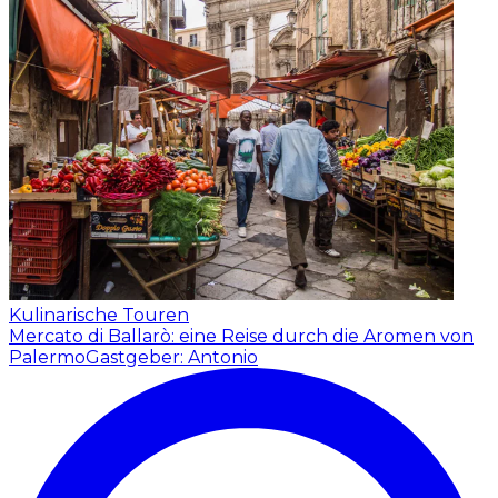
Kulinarische Touren
Mercato di Ballarò: eine Reise durch die Aromen von
Palermo
Gastgeber: Antonio