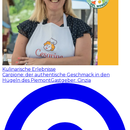
Kulinarische Erlebnisse
Carpione: der authentische Geschmack in den
Hügeln des Piemont
Gastgeber: Cinzia