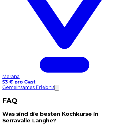
Merana
53 € pro Gast
Gemeinsames Erlebnis
FAQ
Was sind die besten Kochkurse in
Serravalle Langhe?