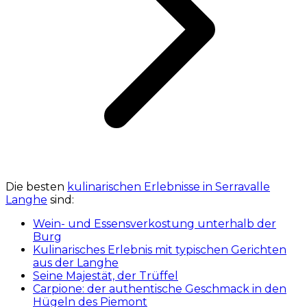
Die besten
kulinarischen Erlebnisse in Serravalle
Langhe
sind:
Wein- und Essensverkostung unterhalb der
Burg
Kulinarisches Erlebnis mit typischen Gerichten
aus der Langhe
Seine Majestät, der Trüffel
Carpione: der authentische Geschmack in den
Hügeln des Piemont