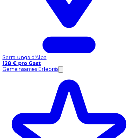
Serralunga d'Alba
128 € pro Gast
Gemeinsames Erlebnis