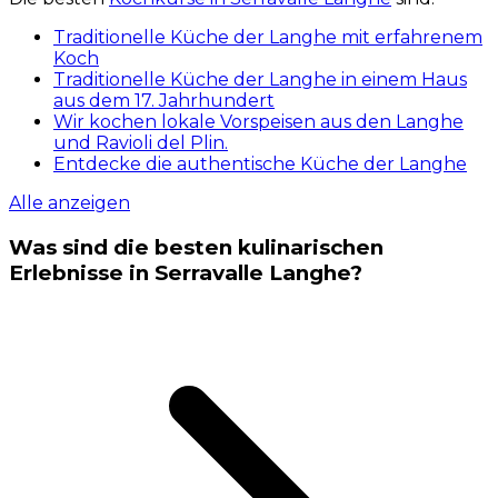
Traditionelle Küche der Langhe mit erfahrenem
Koch
Traditionelle Küche der Langhe in einem Haus
aus dem 17. Jahrhundert
Wir kochen lokale Vorspeisen aus den Langhe
und Ravioli del Plin.
Entdecke die authentische Küche der Langhe
Alle anzeigen
Was sind die besten kulinarischen
Erlebnisse in Serravalle Langhe?