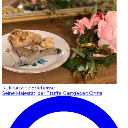
Kulinarische Erlebnisse
Seine Majestät, der Trüffel
Gastgeber: Cinzia