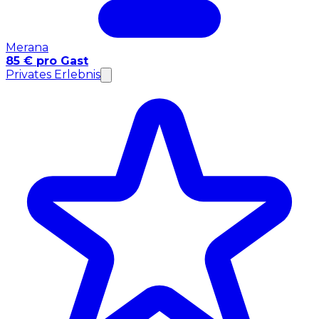
Merana
85 € pro Gast
Privates Erlebnis