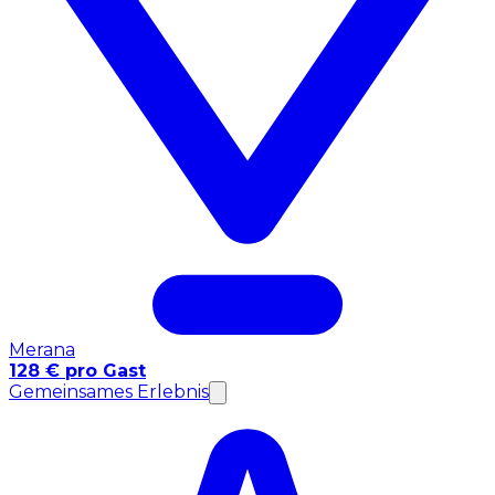
Merana
128 € pro Gast
Gemeinsames Erlebnis