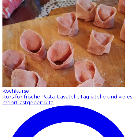
Kochkurse
Kurs für frische Pasta: Cavatelli, Tagliatelle und vieles
mehr
Gastgeber: Rita