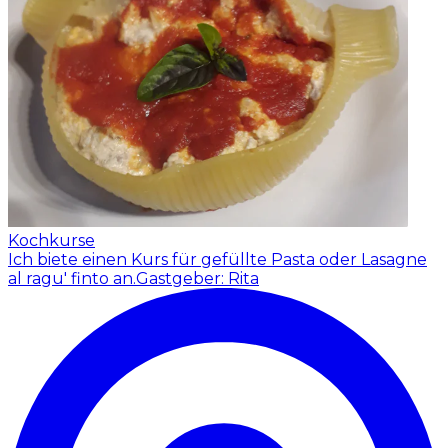
Kochkurse
Ich biete einen Kurs für gefüllte Pasta oder Lasagne
al ragu' finto an.
Gastgeber: Rita