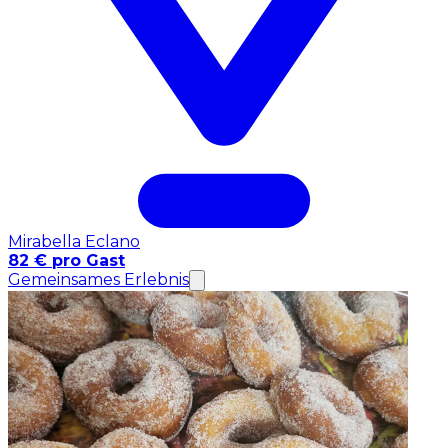
Mirabella Eclano
82 € pro Gast
Gemeinsames Erlebnis