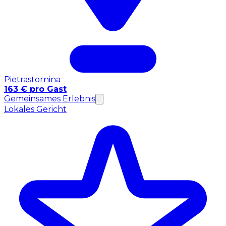
Pietrastornina
163 € pro Gast
Gemeinsames Erlebnis
Lokales Gericht