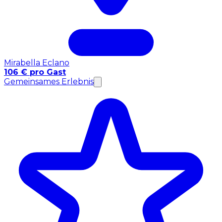
Mirabella Eclano
106 € pro Gast
Gemeinsames Erlebnis