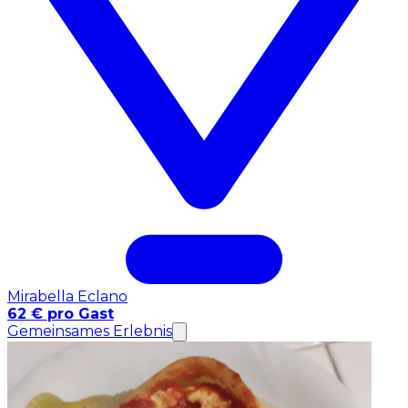
Mirabella Eclano
62 € pro Gast
Gemeinsames Erlebnis