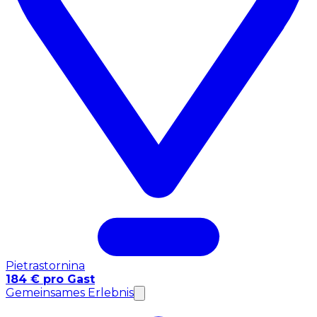
Pietrastornina
184 € pro Gast
Gemeinsames Erlebnis