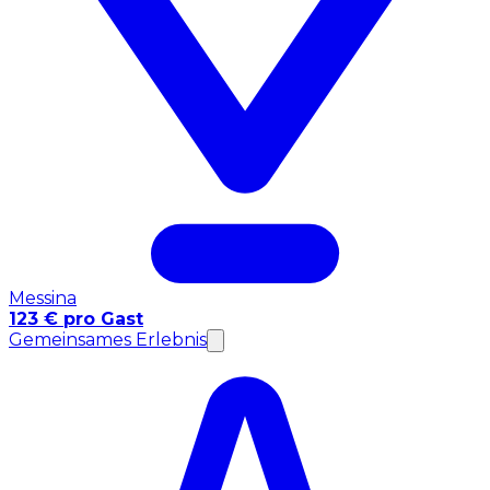
Messina
123 € pro Gast
Gemeinsames Erlebnis