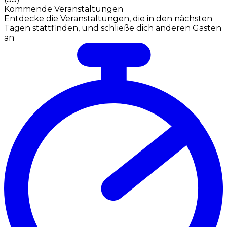
Kommende Veranstaltungen
Entdecke die Veranstaltungen, die in den nächsten
Tagen stattfinden, und schließe dich anderen Gästen
an