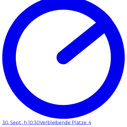
30. Sept., h 10:30
Verbleibende Plätze: 4