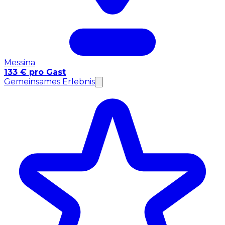
Messina
133 € pro Gast
Gemeinsames Erlebnis