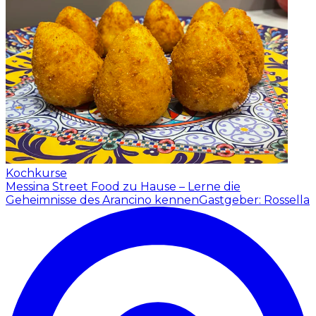
Kochkurse
Messina Street Food zu Hause – Lerne die
Geheimnisse des Arancino kennen
Gastgeber: Rossella