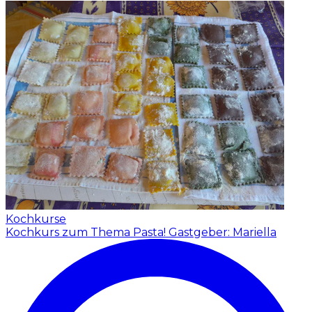
Kochkurse
Kochkurs zum Thema Pasta!
Gastgeber: Mariella