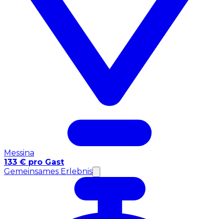
Messina
133 € pro Gast
Gemeinsames Erlebnis