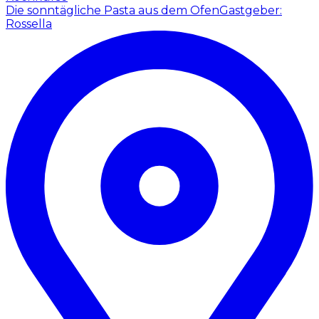
Die sonntägliche Pasta aus dem Ofen
Gastgeber:
Rossella