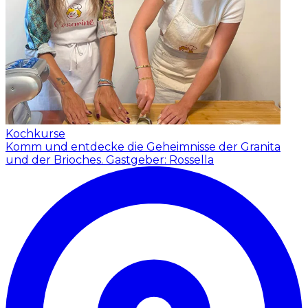
Kochkurse
Komm und entdecke die Geheimnisse der Granita
und der Brioches.
Gastgeber: Rossella