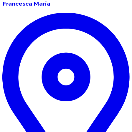
Francesca Maria