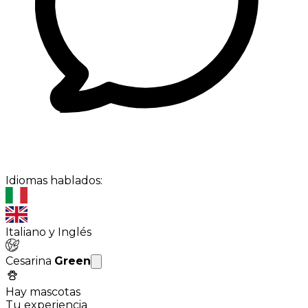
Idiomas hablados:
Italiano y Inglés
Cesarina
Green
Hay mascotas
Tu experiencia