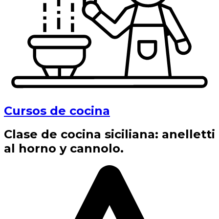
Cursos de cocina
Clase de cocina siciliana: anelletti
al horno y cannolo.