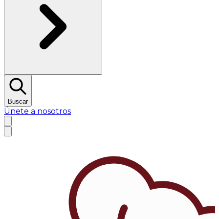
Buscar
Únete a nosotros