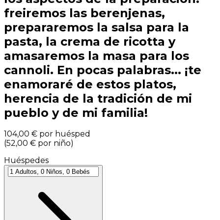
freiremos las berenjenas,
prepararemos la salsa para la
pasta, la crema de ricotta y
amasaremos la masa para los
cannoli. En pocas palabras... ¡te
enamoraré de estos platos,
herencia de la tradición de mi
pueblo y de mi familia!
104,00 €
por huésped
(
52,00 €
por niño
)
Huéspedes