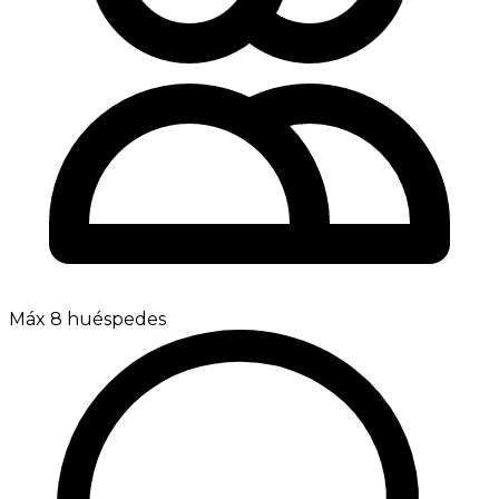
Máx 8 huéspedes