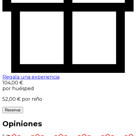
Regala una experiencia
104,00 €
por huésped
52,00 €
por niño
Reservar
Opiniones