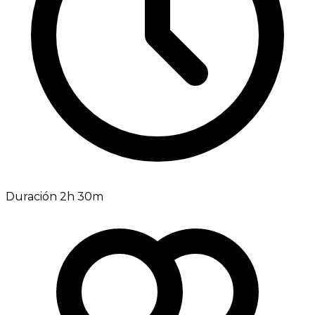
Duración 2h 30m