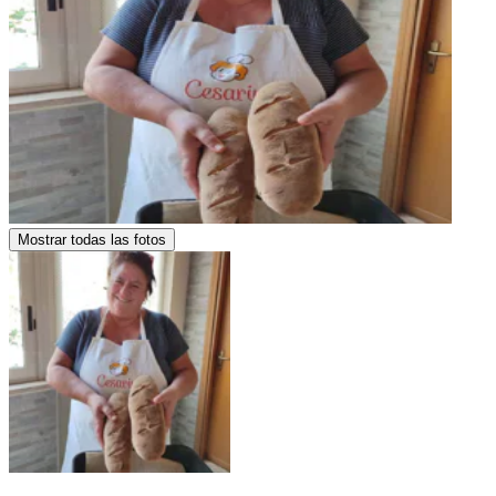
Mostrar todas las fotos