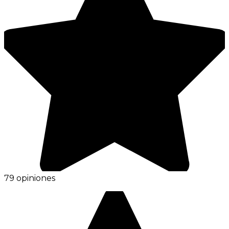
79 opiniones