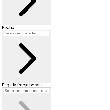
Fecha
Elige la franja horaria