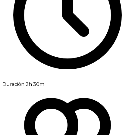
Duración 2h 30m