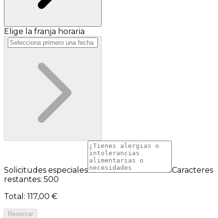
Elige la franja horaria
Solicitudes especiales
Caracteres
restantes: 500
Total
:
117,00 €
Reservar