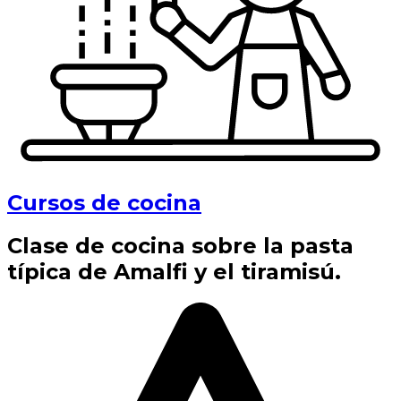
Cursos de cocina
Clase de cocina sobre la pasta
típica de Amalfi y el tiramisú.