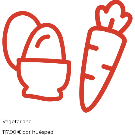
Vegetariano
117,00 €
por huésped