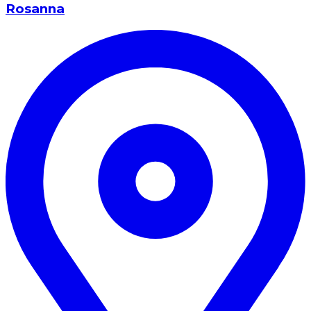
Rosanna