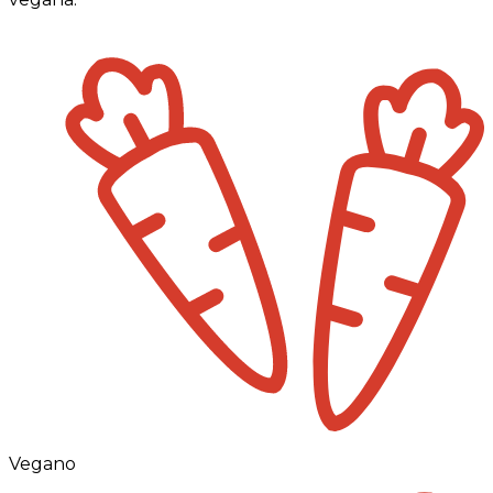
Vegano