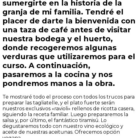
sumergirte en la historia de la
granja de mi familia. Tendré el
placer de darte la bienvenida con
una taza de café antes de visitar
nuestra bodega y el huerto,
donde recogeremos algunas
verduras que utilizaremos para el
curso. A continuación,
pasaremos a la cocina y nos
pondremos manos a la obra.
Te mostraré todo el proceso con todos los trucos para
preparar las tagliatelle, y el plato fuerte serán
nuestros exclusivos «ravioli» rellenos de ricotta casera,
siguiendo la receta familiar. Luego prepararemos la
salsa y, por último, el fantástico tiramisú. Lo
degustaremos todo con nuestro vino ecológico y
aceite de nuestras aceitunas. Ofrecemos opción
vegana.