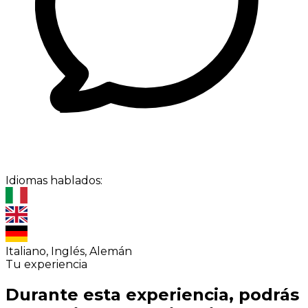
Idiomas hablados:
Italiano, Inglés, Alemán
Tu experiencia
Durante esta experiencia, podrás