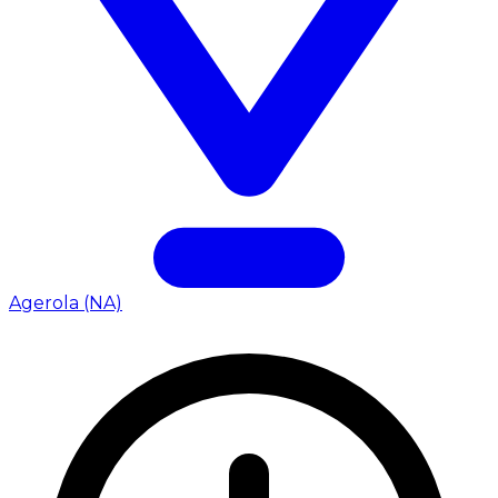
Agerola (NA)