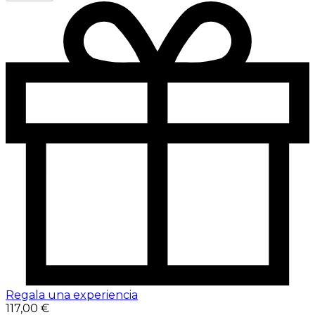
Regala una experiencia
117,00 €