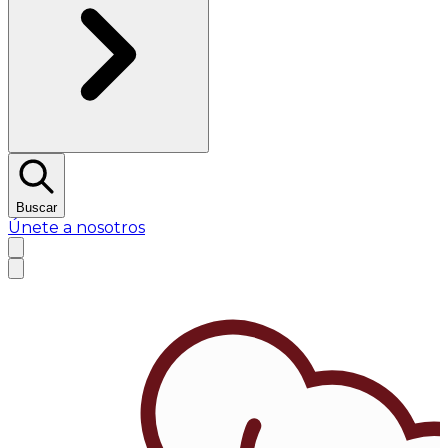
Buscar
Únete a nosotros