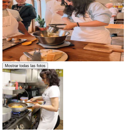
Mostrar todas las fotos