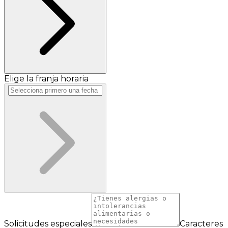
Elige la franja horaria
Solicitudes especiales
Caracteres