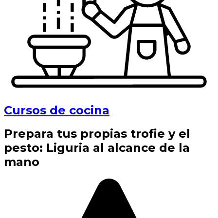
Cursos de cocina
Prepara tus propias trofie y el
pesto: Liguria al alcance de la
mano