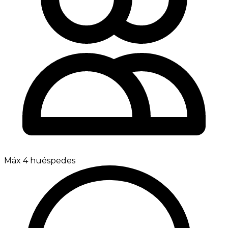
Máx 4 huéspedes