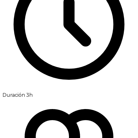
Duración 3h