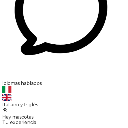
Idiomas hablados:
Italiano y Inglés
Hay mascotas
Tu experiencia