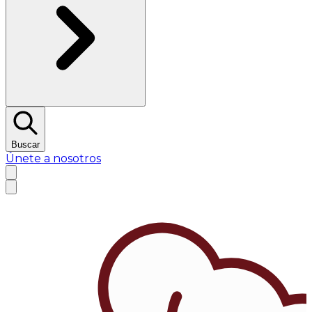
Buscar
Únete a nosotros