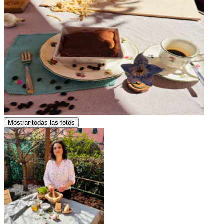
Mostrar todas las fotos