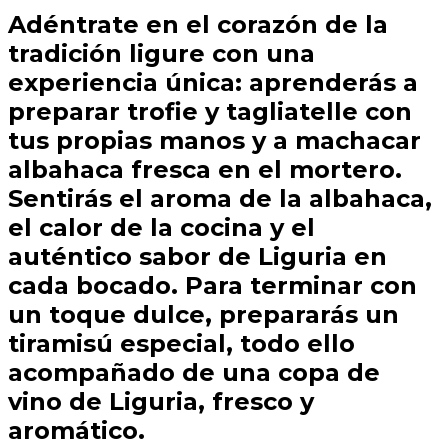
Adéntrate en el corazón de la
tradición ligure con una
experiencia única: aprenderás a
preparar trofie y tagliatelle con
tus propias manos y a machacar
albahaca fresca en el mortero.
Sentirás el aroma de la albahaca,
el calor de la cocina y el
auténtico sabor de Liguria en
cada bocado. Para terminar con
un toque dulce, prepararás un
tiramisú especial, todo ello
acompañado de una copa de
vino de Liguria, fresco y
aromático.